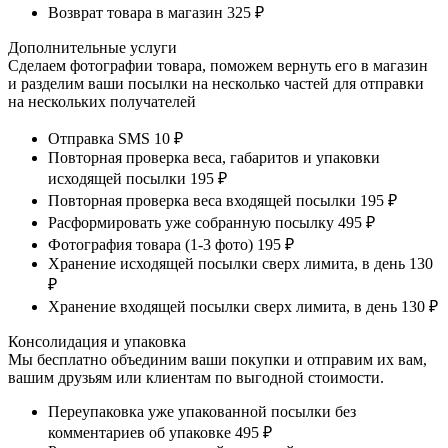
Возврат товара в магазин
325 ₽
Дополнительные услуги
Сделаем фотографии товара, поможем вернуть его в магазин
и разделим ваши посылки на несколько частей для отправки
на нескольких получателей
Отправка SMS
10 ₽
Повторная проверка веса, габаритов и упаковки
исходящей посылки
195 ₽
Повторная проверка веса входящей посылки
195 ₽
Расформировать уже собранную посылку
495 ₽
Фотография товара (1-3 фото)
195 ₽
Хранение исходящей посылки сверх лимита, в день
130
₽
Хранение входящей посылки сверх лимита, в день
130 ₽
Консолидация и упаковка
Мы бесплатно объединим ваши покупки и отправим их вам,
вашим друзьям или клиентам по выгодной стоимости.
Переупаковка уже упакованной посылки без
комментариев об упаковке
495 ₽