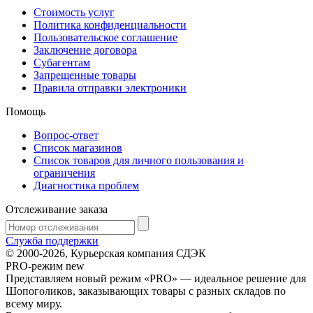
Стоимость услуг
Политика конфиденциальности
Пользовательское соглашение
Заключение договора
Субагентам
Запрещенные товары
Правила отправки электроники
Помощь
Вопрос-ответ
Список магазинов
Список товаров для личного пользования и
ограничения
Диагностика проблем
Отслеживание заказа
Служба поддержки
© 2000-2026, Курьерская компания СДЭК
PRO-режим
new
Представляем новый режим «PRO» — идеальное решение для
Шопоголиков, заказывающих товары с разных складов по
всему миру.