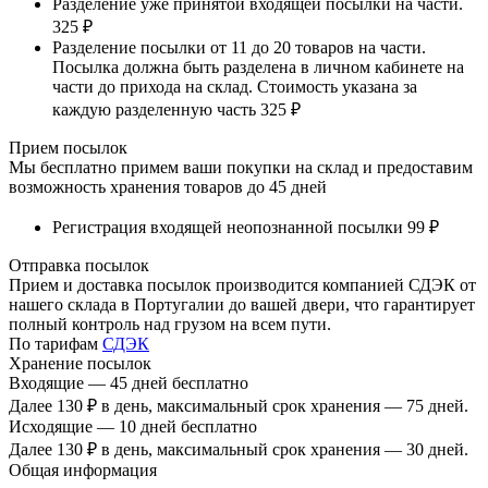
Разделение уже принятой входящей посылки на части.
325 ₽
Разделение посылки от 11 до 20 товаров на части.
Посылка должна быть разделена в личном кабинете на
части до прихода на склад. Стоимость указана за
каждую разделенную часть
325 ₽
Прием посылок
Мы бесплатно примем ваши покупки на склад и предоставим
возможность хранения товаров до 45 дней
Регистрация входящей неопознанной посылки
99 ₽
Отправка посылок
Прием и доставка посылок производится компанией СДЭК от
нашего склада в Португалии до вашей двери, что гарантирует
полный контроль над грузом на всем пути.
По тарифам
СДЭК
Хранение посылок
Входящие — 45 дней бесплатно
Далее
130 ₽ в день,
максимальный срок хранения — 75 дней.
Исходящие — 10 дней бесплатно
Далее
130 ₽ в день,
максимальный срок хранения — 30 дней.
Общая информация