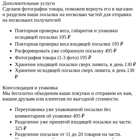
Дополнительные услуги
Сделаем фотографии товара, поможем вернуть его в магазин
и разделим ваши посылки на несколько частей для отправки
на нескольких получателей
Повторная проверка веса, габаритов и упаковки
исходящей посылки
195 ₽
Повторная проверка веса входящей посылки
195 ₽
Расформировать уже собранную посылку
495 ₽
Фотография товара (1-3 фото)
195 ₽
Хранение входящей посылки сверх лимита, в день
130 ₽
Хранение исходящей посылки сверх лимита, в день
130
₽
Консолидация и упаковка
Мы бесплатно объединим ваши покупки и отправим их вам,
вашим друзьям или клиентам по выгодной стоимости.
Переупаковка уже упакованной посылки без
комментариев об упаковке
495 ₽
Разделение уже принятой входящей посылки на части.
325 ₽
Разделение посылки от 11 до 20 товаров на части.