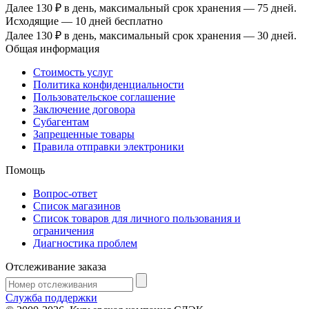
Далее
130 ₽ в день,
максимальный срок хранения — 75 дней.
Исходящие — 10 дней бесплатно
Далее
130 ₽ в день,
максимальный срок хранения — 30 дней.
Общая информация
Стоимость услуг
Политика конфиденциальности
Пользовательское соглашение
Заключение договора
Субагентам
Запрещенные товары
Правила отправки электроники
Помощь
Вопрос-ответ
Список магазинов
Список товаров для личного пользования и
ограничения
Диагностика проблем
Отслеживание заказа
Служба поддержки