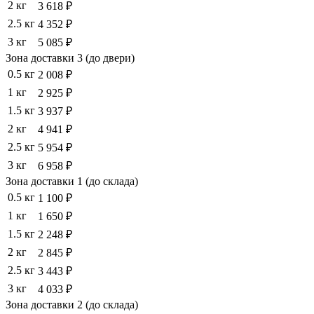
2 кг
3 618 ₽
2.5 кг
4 352 ₽
3 кг
5 085 ₽
Зона доставки 3 (до двери)
0.5 кг
2 008 ₽
1 кг
2 925 ₽
1.5 кг
3 937 ₽
2 кг
4 941 ₽
2.5 кг
5 954 ₽
3 кг
6 958 ₽
Зона доставки 1 (до склада)
0.5 кг
1 100 ₽
1 кг
1 650 ₽
1.5 кг
2 248 ₽
2 кг
2 845 ₽
2.5 кг
3 443 ₽
3 кг
4 033 ₽
Зона доставки 2 (до склада)