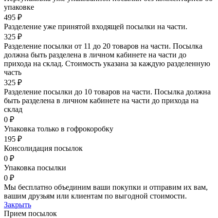
упаковке
495 ₽
Разделение уже принятой входящей посылки на части.
325 ₽
Разделение посылки от 11 до 20 товаров на части. Посылка
должна быть разделена в личном кабинете на части до
прихода на склад. Стоимость указана за каждую разделенную
часть
325 ₽
Разделение посылки до 10 товаров на части. Посылка должна
быть разделена в личном кабинете на части до прихода на
склад
0 ₽
Упаковка только в гофрокоробку
195 ₽
Консолидация посылок
0 ₽
Упаковка посылки
0 ₽
Мы бесплатно объединим ваши покупки и отправим их вам,
вашим друзьям или клиентам по выгодной стоимости.
Закрыть
Прием посылок