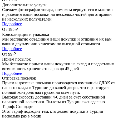
Дополнительные услуги
Сделаем фотографии товара, поможем вернуть его в магазин
и разделим ваши посылки на несколько частей для отправки
на нескольких получателей
Подробнее
От 195 ₽
Консолидация и упаковка
Мы бесплатно объединим ваши покупки и отправим их вам,
вашим друзьям или клиентам по выгодной стоимости.
Подробнее
От 99 ₽
Прием посылок
Мы бесплатно примем ваши покупки на склад и предоставим
возможность хранения товаров до 45 дней
Подробнее
Отправка посылок
Прием и доставка посылок производится компанией СДЭК от
нашего склада в Турциии до вашей двери, что гарантирует
полный контроль над грузом на всем пути.
Высокая скорость доставки 4-6 дней за счет собственной
налаженной логистики. Вылеты из Турции еженедельно.
Тариф: Стандарт
Этот тариф подходит тем, кто делает покупки в Турции
несколько раз в месяц