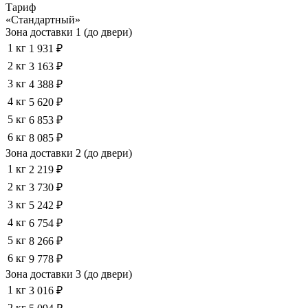
Тариф
«Стандартный»
Зона доставки 1 (до двери)
1 кг
1 931 ₽
2 кг
3 163 ₽
3 кг
4 388 ₽
4 кг
5 620 ₽
5 кг
6 853 ₽
6 кг
8 085 ₽
Зона доставки 2 (до двери)
1 кг
2 219 ₽
2 кг
3 730 ₽
3 кг
5 242 ₽
4 кг
6 754 ₽
5 кг
8 266 ₽
6 кг
9 778 ₽
Зона доставки 3 (до двери)
1 кг
3 016 ₽
2 кг