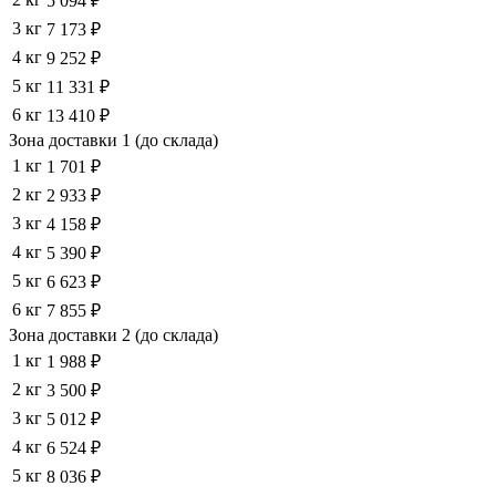
5 094 ₽
3 кг
7 173 ₽
4 кг
9 252 ₽
5 кг
11 331 ₽
6 кг
13 410 ₽
Зона доставки 1 (до склада)
1 кг
1 701 ₽
2 кг
2 933 ₽
3 кг
4 158 ₽
4 кг
5 390 ₽
5 кг
6 623 ₽
6 кг
7 855 ₽
Зона доставки 2 (до склада)
1 кг
1 988 ₽
2 кг
3 500 ₽
3 кг
5 012 ₽
4 кг
6 524 ₽
5 кг
8 036 ₽