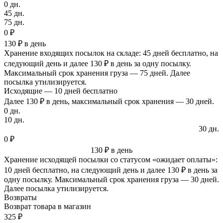
0 дн.
45 дн.
75 дн.
0 ₽
130 ₽ в день
Хранение входящих посылок на складе: 45 дней бесплатно, на
следующий день и далее 130 ₽ в день за одну посылку.
Максимальный срок хранения груза — 75 дней. Далее
посылка утилизируется.
Исходящие — 10 дней бесплатно
Далее 130 ₽ в день, максимальный срок хранения — 30 дней.
0 дн.
10 дн.
30 дн.
0 ₽
130 ₽ в день
Хранение исходящей посылки со статусом «ожидает оплаты»:
10 дней бесплатно, на следующий день и далее 130 ₽ в день за
одну посылку. Максимальный срок хранения груза — 30 дней.
Далее посылка утилизируется.
Возвраты
Возврат товара в магазин
325 ₽