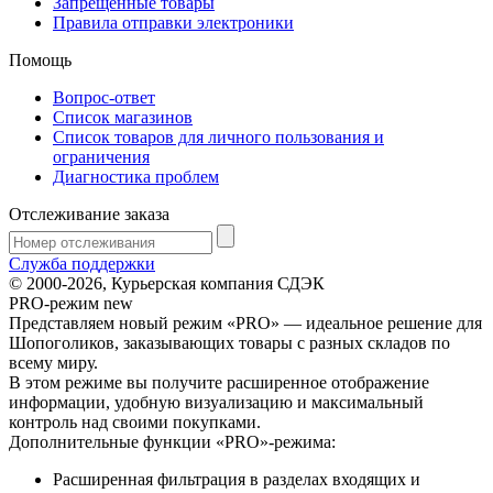
Запрещенные товары
Правила отправки электроники
Помощь
Вопрос-ответ
Список магазинов
Список товаров для личного пользования и
ограничения
Диагностика проблем
Отслеживание заказа
Служба поддержки
© 2000-2026, Курьерская компания СДЭК
PRO-режим
new
Представляем новый режим «PRO» — идеальное решение для
Шопоголиков, заказывающих товары с разных складов по
всему миру.
В этом режиме вы получите расширенное отображение
информации, удобную визуализацию и максимальный
контроль над своими покупками.
Дополнительные функции «PRO»-режима:
Расширенная фильтрация в разделах входящих и