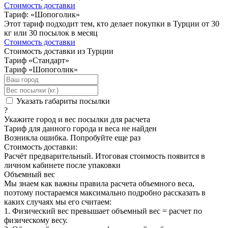
Стоимость доставки
Тариф: «Шопоголик»
Этот тариф подходит тем, кто делает покупки в Турции от 30
кг или 30 посылок в месяц
Стоимость доставки
Стоимость доставки из Турции
Тариф «Стандарт»
Тариф «Шопоголик»
Указать габариты посылки
?
Укажите город и вес посылки для расчета
Тариф для данного города и веса не найден
Возникла ошибка. Попробуйте еще раз
Стоимость доставки:
Расчёт предварительный. Итоговая стоимость появится в
личном кабинете после упаковки
Объемный вес
Мы знаем как важны правила расчета объемного веса,
поэтому постараемся максимально подробно рассказать в
каких случаях мы его считаем:
1. Физический вес превышает объемный вес = расчет по
физическому весу.