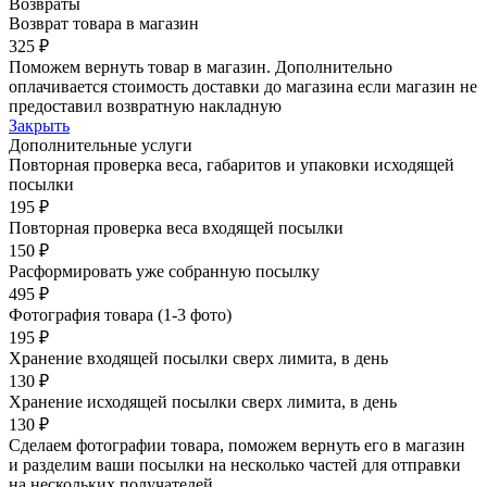
Возвраты
Возврат товара в магазин
325 ₽
Поможем вернуть товар в магазин. Дополнительно
оплачивается стоимость доставки до магазина если магазин не
предоставил возвратную накладную
Закрыть
Дополнительные услуги
Повторная проверка веса, габаритов и упаковки исходящей
посылки
195 ₽
Повторная проверка веса входящей посылки
150 ₽
Расформировать уже собранную посылку
495 ₽
Фотография товара (1-3 фото)
195 ₽
Хранение входящей посылки сверх лимита, в день
130 ₽
Хранение исходящей посылки сверх лимита, в день
130 ₽
Сделаем фотографии товара, поможем вернуть его в магазин
и разделим ваши посылки на несколько частей для отправки
на нескольких получателей