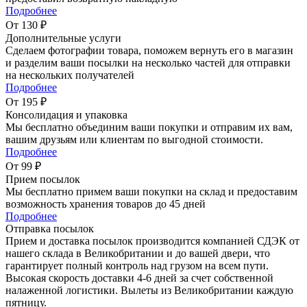
Подробнее
От 130 ₽
Дополнительные услуги
Сделаем фотографии товара, поможем вернуть его в магазин
и разделим ваши посылки на несколько частей для отправки
на нескольких получателей
Подробнее
От 195 ₽
Консолидация и упаковка
Мы бесплатно объединим ваши покупки и отправим их вам,
вашим друзьям или клиентам по выгодной стоимости.
Подробнее
От 99 ₽
Прием посылок
Мы бесплатно примем ваши покупки на склад и предоставим
возможность хранения товаров до 45 дней
Подробнее
Отправка посылок
Прием и доставка посылок производится компанией СДЭК от
нашего склада в Великобритании и до вашей двери, что
гарантирует полный контроль над грузом на всем пути.
Высокая скорость доставки 4-6 дней за счет собственной
налаженной логистики. Вылеты из Великобритании каждую
пятницу.