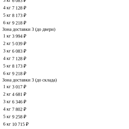
3 кг
6 083 ₽
4 кг
7 128 ₽
5 кг
8 173 ₽
6 кг
9 218 ₽
Зона доставки 3 (до двери)
1 кг
3 994 ₽
2 кг
5 039 ₽
3 кг
6 083 ₽
4 кг
7 128 ₽
5 кг
8 173 ₽
6 кг
9 218 ₽
Зона доставки 3 (до склада)
1 кг
3 017 ₽
2 кг
4 681 ₽
3 кг
6 346 ₽
4 кг
7 802 ₽
5 кг
9 258 ₽
6 кг
10 715 ₽