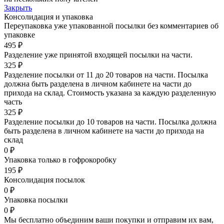
Закрыть
Консолидация и упаковка
Переупаковка уже упакованной посылки без комментариев об
упаковке
495 ₽
Разделение уже принятой входящей посылки на части.
325 ₽
Разделение посылки от 11 до 20 товаров на части. Посылка
должна быть разделена в личном кабинете на части до
прихода на склад. Стоимость указана за каждую разделенную
часть
325 ₽
Разделение посылки до 10 товаров на части. Посылка должна
быть разделена в личном кабинете на части до прихода на
склад
0 ₽
Упаковка только в гофрокоробку
195 ₽
Консолидация посылок
0 ₽
Упаковка посылки
0 ₽
Мы бесплатно объединим ваши покупки и отправим их вам,