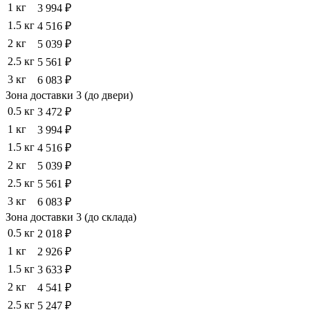
1 кг
3 994 ₽
1.5 кг
4 516 ₽
2 кг
5 039 ₽
2.5 кг
5 561 ₽
3 кг
6 083 ₽
Зона доставки 3 (до двери)
0.5 кг
3 472 ₽
1 кг
3 994 ₽
1.5 кг
4 516 ₽
2 кг
5 039 ₽
2.5 кг
5 561 ₽
3 кг
6 083 ₽
Зона доставки 3 (до склада)
0.5 кг
2 018 ₽
1 кг
2 926 ₽
1.5 кг
3 633 ₽
2 кг
4 541 ₽
2.5 кг
5 247 ₽