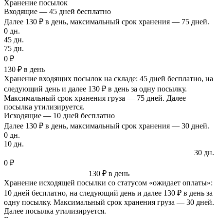
Хранение посылок
Входящие — 45 дней бесплатно
Далее 130 ₽ в день, максимальный срок хранения — 75 дней.
0 дн.
45 дн.
75 дн.
0 ₽
130 ₽ в день
Хранение входящих посылок на складе: 45 дней бесплатно, на
следующий день и далее 130 ₽ в день за одну посылку.
Максимальный срок хранения груза — 75 дней. Далее
посылка утилизируется.
Исходящие — 10 дней бесплатно
Далее 130 ₽ в день, максимальный срок хранения — 30 дней.
0 дн.
10 дн.
30 дн.
0 ₽
130 ₽ в день
Хранение исходящей посылки со статусом «ожидает оплаты»:
10 дней бесплатно, на следующий день и далее 130 ₽ в день за
одну посылку. Максимальный срок хранения груза — 30 дней.
Далее посылка утилизируется.