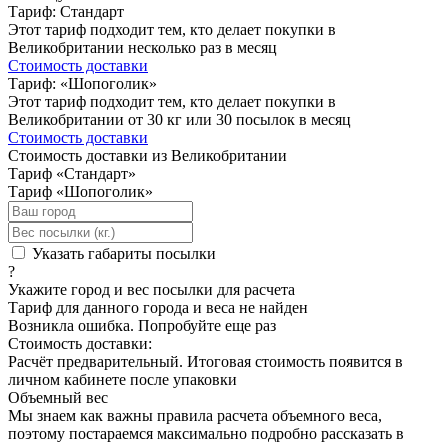
Тариф: Стандарт
Этот тариф подходит тем, кто делает покупки в
Великобритании несколько раз в месяц
Стоимость доставки
Тариф: «Шопоголик»
Этот тариф подходит тем, кто делает покупки в
Великобритании от 30 кг или 30 посылок в месяц
Стоимость доставки
Стоимость доставки из Великобритании
Тариф «Стандарт»
Тариф «Шопоголик»
Указать габариты посылки
?
Укажите город и вес посылки для расчета
Тариф для данного города и веса не найден
Возникла ошибка. Попробуйте еще раз
Стоимость доставки:
Расчёт предварительный. Итоговая стоимость появится в
личном кабинете после упаковки
Объемный вес
Мы знаем как важны правила расчета объемного веса,
поэтому постараемся максимально подробно рассказать в