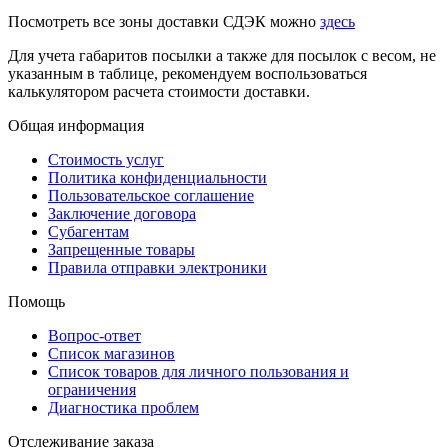
Посмотреть все зоны доставки СДЭК можно
здесь
Для учета габаритов посылки а также для посылок с весом, не
указанным в таблице, рекомендуем воспользоваться
калькулятором расчета стоимости доставки.
Общая информация
Стоимость услуг
Политика конфиденциальности
Пользовательское соглашение
Заключение договора
Субагентам
Запрещенные товары
Правила отправки электроники
Помощь
Вопрос-ответ
Список магазинов
Список товаров для личного пользования и
ограничения
Диагностика проблем
Отслеживание заказа