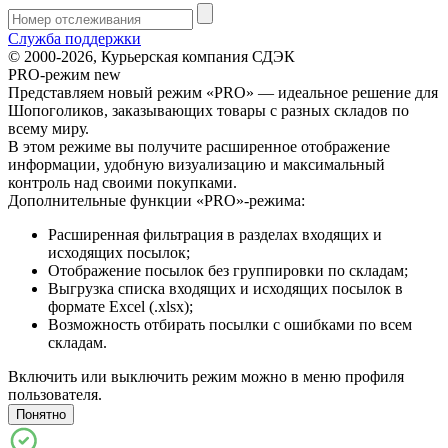
Служба поддержки
© 2000-2026, Курьерская компания СДЭК
PRO-режим
new
Представляем новый режим «PRO» — идеальное решение для
Шопоголиков, заказывающих товары с разных складов по
всему миру.
В этом режиме вы получите расширенное отображение
информации, удобную визуализацию и максимальный
контроль над своими покупками.
Дополнительные функции «PRO»-режима:
Расширенная фильтрация в разделах входящих и
исходящих посылок;
Отображение посылок без группировки по складам;
Выгрузка списка входящих и исходящих посылок в
формате Excel (.xlsx);
Возможность отбирать посылки с ошибками по всем
складам.
Включить или выключить режим можно в меню профиля
пользователя.
Понятно