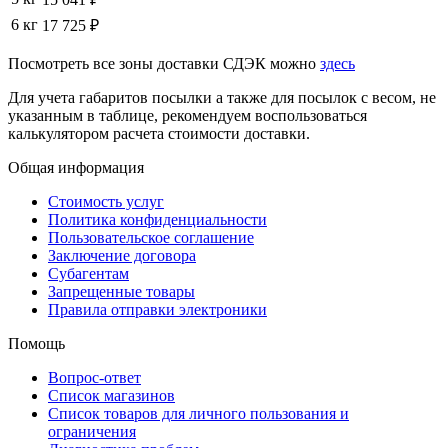
6 кг
17 725 ₽
Посмотреть все зоны доставки СДЭК можно
здесь
Для учета габаритов посылки а также для посылок с весом, не
указанным в таблице, рекомендуем воспользоваться
калькулятором расчета стоимости доставки.
Общая информация
Стоимость услуг
Политика конфиденциальности
Пользовательское соглашение
Заключение договора
Субагентам
Запрещенные товары
Правила отправки электроники
Помощь
Вопрос-ответ
Список магазинов
Список товаров для личного пользования и
ограничения