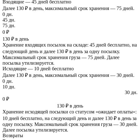
Входящие — 45 дней бесплатно
Далее 130 ₽ в день, максимальный срок хранения — 75 дней.
0 дн.
45 дн.
75 дн.
0 ₽
130 ₽ в день
Хранение входящих посылок на складе: 45 дней бесплатно, на
следующий день и далее 130 ₽ в день за одну посылку.
Максимальный срок хранения груза — 75 дней. Далее
посылка утилизируется.
Исходящие — 10 дней бесплатно
Далее 130 ₽ в день, максимальный срок хранения — 30 дней.
0 дн.
10 дн.
30 дн.
0 ₽
130 ₽ в день
Хранение исходящей посылки со статусом «ожидает оплаты»:
10 дней бесплатно, на следующий день и далее 130 ₽ в день за
одну посылку. Максимальный срок хранения груза — 30 дней.
Далее посылка утилизируется.
Возвраты