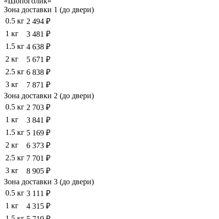
«Шопоголик»
Зона доставки 1 (до двери)
0.5 кг
2 494 ₽
1 кг
3 481 ₽
1.5 кг
4 638 ₽
2 кг
5 671 ₽
2.5 кг
6 838 ₽
3 кг
7 871 ₽
Зона доставки 2 (до двери)
0.5 кг
2 703 ₽
1 кг
3 841 ₽
1.5 кг
5 169 ₽
2 кг
6 373 ₽
2.5 кг
7 701 ₽
3 кг
8 905 ₽
Зона доставки 3 (до двери)
0.5 кг
3 111 ₽
1 кг
4 315 ₽
1.5 кг
5 719 ₽