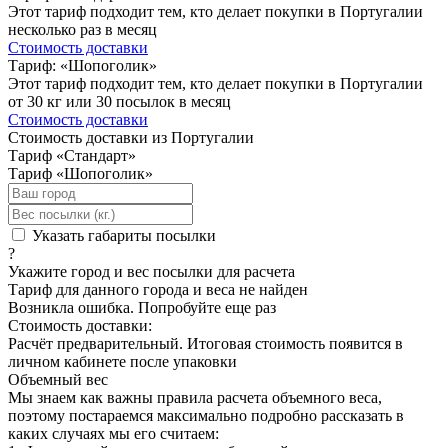
Этот тариф подходит тем, кто делает покупки в Португалии
несколько раз в месяц
Стоимость доставки
Тариф: «Шопоголик»
Этот тариф подходит тем, кто делает покупки в Португалии
от 30 кг или 30 посылок в месяц
Стоимость доставки
Стоимость доставки из Португалии
Тариф «Стандарт»
Тариф «Шопоголик»
Указать габариты посылки
?
Укажите город и вес посылки для расчета
Тариф для данного города и веса не найден
Возникла ошибка. Попробуйте еще раз
Стоимость доставки:
Расчёт предварительный. Итоговая стоимость появится в
личном кабинете после упаковки
Объемный вес
Мы знаем как важны правила расчета объемного веса,
поэтому постараемся максимально подробно рассказать в
каких случаях мы его считаем: