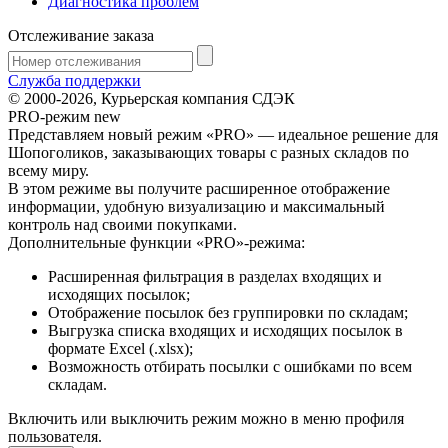
Диагностика проблем
Отслеживание заказа
Служба поддержки
© 2000-2026, Курьерская компания СДЭК
PRO-режим
new
Представляем новый режим «PRO» — идеальное решение для
Шопоголиков, заказывающих товары с разных складов по
всему миру.
В этом режиме вы получите расширенное отображение
информации, удобную визуализацию и максимальный
контроль над своими покупками.
Дополнительные функции «PRO»-режима:
Расширенная фильтрация в разделах входящих и
исходящих посылок;
Отображение посылок без группировки по складам;
Выгрузка списка входящих и исходящих посылок в
формате Excel (.xlsx);
Возможность отбирать посылки с ошибками по всем
складам.
Включить или выключить режим можно в меню профиля
пользователя.