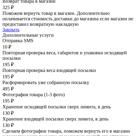
Возврат товара в магазин
325 ₽
Поможем вернуть товар в магазин. Дополнительно
оплачивается стоимость доставки до магазина если магазин не
предоставил возвратную накладную
Закрыть
Дополнительные услуги
Отправка SMS
10 ₽
Повторная проверка веса, габаритов и упаковки исходящей
посылки
195 ₽
Повторная проверка веса входящей посылки
195 ₽
Расформировать уже собранную посылку
495 ₽
Фотография товара (1-3 фото)
195 ₽
Хранение исходящей посылки сверх лимита, в день
130 ₽
Хранение входящей посылки сверх лимита, в день
130 ₽
Сделаем фотографии товара, поможем вернуть его в магазин