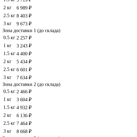
2 кг
6 989 ₽
2.5 кг
8 403 ₽
3 кг
9 673 ₽
Зона доставки 1 (до склада)
0.5 кг
2 257 ₽
1 кг
3 243 ₽
1.5 кг
4 400 ₽
2 кг
5 434 ₽
2.5 кг
6 601 ₽
3 кг
7 634 ₽
Зона доставки 2 (до склада)
0.5 кг
2 466 ₽
1 кг
3 604 ₽
1.5 кг
4 932 ₽
2 кг
6 136 ₽
2.5 кг
7 464 ₽
3 кг
8 668 ₽