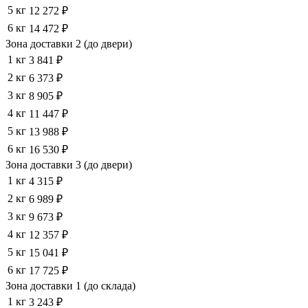
5 кг
12 272 ₽
6 кг
14 472 ₽
Зона доставки 2 (до двери)
1 кг
3 841 ₽
2 кг
6 373 ₽
3 кг
8 905 ₽
4 кг
11 447 ₽
5 кг
13 988 ₽
6 кг
16 530 ₽
Зона доставки 3 (до двери)
1 кг
4 315 ₽
2 кг
6 989 ₽
3 кг
9 673 ₽
4 кг
12 357 ₽
5 кг
15 041 ₽
6 кг
17 725 ₽
Зона доставки 1 (до склада)
1 кг
3 243 ₽