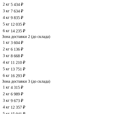
2 кг
5 434 ₽
3 кг
7 634 ₽
4 кг
9 835 ₽
5 кг
12 035 ₽
6 кг
14 235 ₽
Зона доставки 2 (до склада)
1 кг
3 604 ₽
2 кг
6 136 ₽
3 кг
8 668 ₽
4 кг
11 210 ₽
5 кг
13 751 ₽
6 кг
16 293 ₽
Зона доставки 3 (до склада)
1 кг
4 315 ₽
2 кг
6 989 ₽
3 кг
9 673 ₽
4 кг
12 357 ₽
5 кг
15 041 ₽