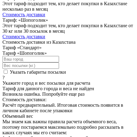
Этот тариф подходит тем, кто делает покупки в Казахстане
несколько раз в месяц
Стоимость доставки
Тариф: «Шопоголик»
Этот тариф подходит тем, кто делает покупки в Казахстане от
30 кг или 30 посылок в месяц
Стоимость доставки
Стоимость доставки из Казахстана
Тариф «Стандарт»
Тариф «Шопоголик»
Указать габариты посылки
?
Укажите город и вес посылки для расчета
Тариф для данного города и веса не найден
Возникла ошибка. Попробуйте еще раз
Стоимость доставки:
Расчёт предварительный. Итоговая стоимость появится в
личном кабинете после упаковки
Объемный вес
Мы знаем как важны правила расчета объемного веса,
поэтому постараемся максимально подробно рассказать в
каких случаях мы его считаем: