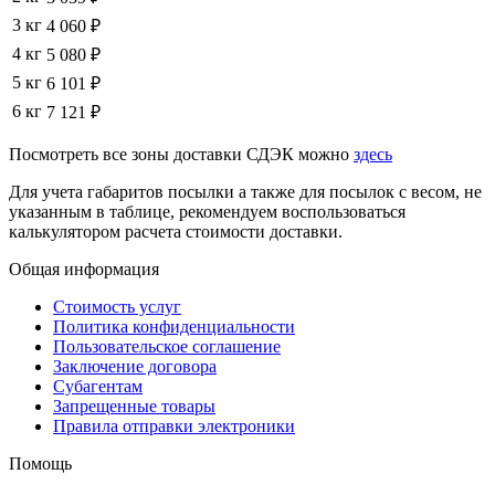
3 кг
4 060 ₽
4 кг
5 080 ₽
5 кг
6 101 ₽
6 кг
7 121 ₽
Посмотреть все зоны доставки СДЭК можно
здесь
Для учета габаритов посылки а также для посылок с весом, не
указанным в таблице, рекомендуем воспользоваться
калькулятором расчета стоимости доставки.
Общая информация
Стоимость услуг
Политика конфиденциальности
Пользовательское соглашение
Заключение договора
Субагентам
Запрещенные товары
Правила отправки электроники
Помощь