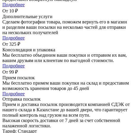
Подробнее
От 10 ₽
Дополнительные услуги
Сделаем фотографии товара, поможем вернуть его в магазин
и разделим ваши посылки на несколько частей для отправки
на нескольких получателей
Подробнее
От 325 ₽
Консолидация и упаковка
Мы бесплатно объединим ваши покупки и отправим их вам,
вашим друзьям или клиентам по выгодной стоимости.
Подробнее
От 99 ₽
Прием посылок
Мы бесплатно примем ваши покупки на склад и предоставим
возможность хранения товаров до 45 дней
Подробнее
Отправка посылок
Прием и доставка посылок производится компанией СДЭК от
нашего склада в Казахстане до вашей двери, что гарантирует
полный контроль над грузом на всем пути.
Высокая скорость доставки от 7 дней за счет собственной
налаженной логистики.
Тариф: Стандарт