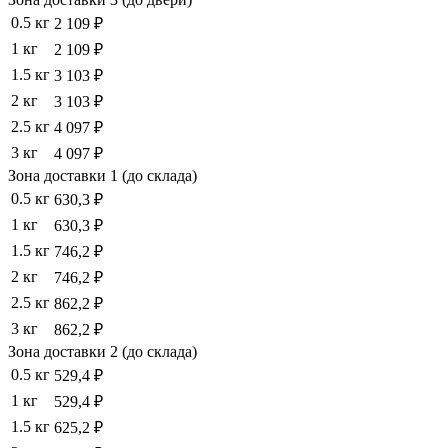
0.5 кг
2 109 ₽
1 кг
2 109 ₽
1.5 кг
3 103 ₽
2 кг
3 103 ₽
2.5 кг
4 097 ₽
3 кг
4 097 ₽
Зона доставки 1 (до склада)
0.5 кг
630,3 ₽
1 кг
630,3 ₽
1.5 кг
746,2 ₽
2 кг
746,2 ₽
2.5 кг
862,2 ₽
3 кг
862,2 ₽
Зона доставки 2 (до склада)
0.5 кг
529,4 ₽
1 кг
529,4 ₽
1.5 кг
625,2 ₽