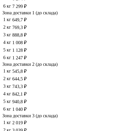
6 кг
7 299 ₽
Зона доставки 1 (до склада)
1 кг
649,7 ₽
2 кг
769,3 ₽
3 кг
888,8 ₽
4 кг
1 008 ₽
5 кг
1 128 ₽
6 кг
1 247 ₽
Зона доставки 2 (до склада)
1 кг
545,8 ₽
2 кг
644,5 ₽
3 кг
743,3 ₽
4 кг
842,1 ₽
5 кг
940,8 ₽
6 кг
1 040 ₽
Зона доставки 3 (до склада)
1 кг
2 019 ₽
2 кг
3 039 ₽