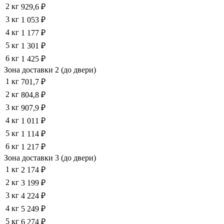
2 кг
929,6 ₽
3 кг
1 053 ₽
4 кг
1 177 ₽
5 кг
1 301 ₽
6 кг
1 425 ₽
Зона доставки 2 (до двери)
1 кг
701,7 ₽
2 кг
804,8 ₽
3 кг
907,9 ₽
4 кг
1 011 ₽
5 кг
1 114 ₽
6 кг
1 217 ₽
Зона доставки 3 (до двери)
1 кг
2 174 ₽
2 кг
3 199 ₽
3 кг
4 224 ₽
4 кг
5 249 ₽
5 кг
6 274 ₽