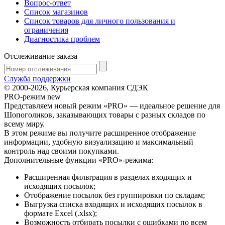
Вопрос-ответ
Список магазинов
Список товаров для личного пользования и
ограничения
Диагностика проблем
Отслеживание заказа
Служба поддержки
© 2000-2026, Курьерская компания СДЭК
PRO-режим
new
Представляем новый режим «PRO» — идеальное решение для
Шопоголиков, заказывающих товары с разных складов по
всему миру.
В этом режиме вы получите расширенное отображение
информации, удобную визуализацию и максимальный
контроль над своими покупками.
Дополнительные функции «PRO»-режима:
Расширенная фильтрация в разделах входящих и
исходящих посылок;
Отображение посылок без группировки по складам;
Выгрузка списка входящих и исходящих посылок в
формате Excel (.xlsx);
Возможность отбирать посылки с ошибками по всем