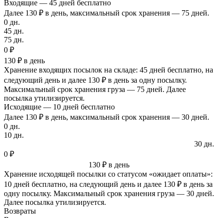
Входящие — 45 дней бесплатно
Далее 130 ₽ в день, максимальный срок хранения — 75 дней.
0 дн.
45 дн.
75 дн.
0 ₽
130 ₽ в день
Хранение входящих посылок на складе: 45 дней бесплатно, на
следующий день и далее 130 ₽ в день за одну посылку.
Максимальный срок хранения груза — 75 дней. Далее
посылка утилизируется.
Исходящие — 10 дней бесплатно
Далее 130 ₽ в день, максимальный срок хранения — 30 дней.
0 дн.
10 дн.
30 дн.
0 ₽
130 ₽ в день
Хранение исходящей посылки со статусом «ожидает оплаты»:
10 дней бесплатно, на следующий день и далее 130 ₽ в день за
одну посылку. Максимальный срок хранения груза — 30 дней.
Далее посылка утилизируется.
Возвраты