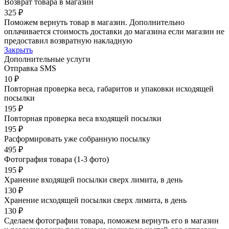
Возврат товара в магазин
325 ₽
Поможем вернуть товар в магазин. Дополнительно
оплачивается стоимость доставки до магазина если магазин не
предоставил возвратную накладную
Закрыть
Дополнительные услуги
Отправка SMS
10 ₽
Повторная проверка веса, габаритов и упаковки исходящей
посылки
195 ₽
Повторная проверка веса входящей посылки
195 ₽
Расформировать уже собранную посылку
495 ₽
Фотография товара (1-3 фото)
195 ₽
Хранение входящей посылки сверх лимита, в день
130 ₽
Хранение исходящей посылки сверх лимита, в день
130 ₽
Сделаем фотографии товара, поможем вернуть его в магазин