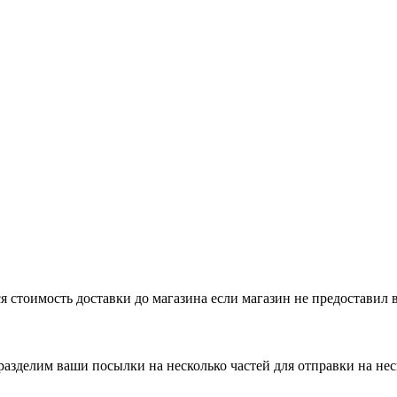
я стоимость доставки до магазина если магазин не предоставил
разделим ваши посылки на несколько частей для отправки на не