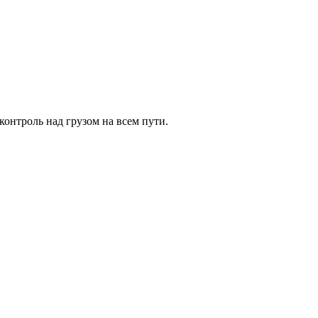
онтроль над грузом на всем пути.