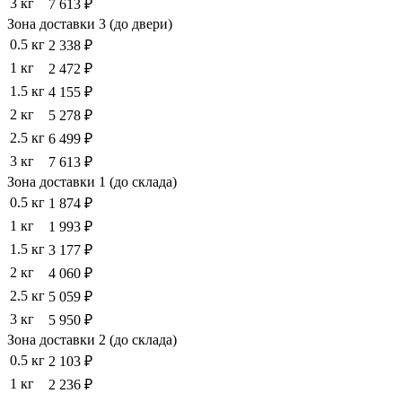
3 кг
7 613 ₽
Зона доставки 3 (до двери)
0.5 кг
2 338 ₽
1 кг
2 472 ₽
1.5 кг
4 155 ₽
2 кг
5 278 ₽
2.5 кг
6 499 ₽
3 кг
7 613 ₽
Зона доставки 1 (до склада)
0.5 кг
1 874 ₽
1 кг
1 993 ₽
1.5 кг
3 177 ₽
2 кг
4 060 ₽
2.5 кг
5 059 ₽
3 кг
5 950 ₽
Зона доставки 2 (до склада)
0.5 кг
2 103 ₽
1 кг
2 236 ₽