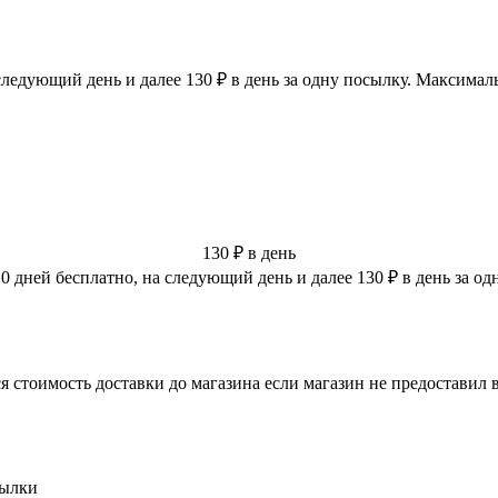
следующий день и далее 130 ₽ в день за одну посылку. Максимал
130 ₽ в день
 дней бесплатно, на следующий день и далее 130 ₽ в день за о
я стоимость доставки до магазина если магазин не предоставил
сылки