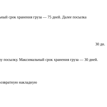
ьный срок хранения груза — 75 дней. Далее посылка
30 дн.
дну посылку. Максимальный срок хранения груза — 30 дней.
 возвратную накладную