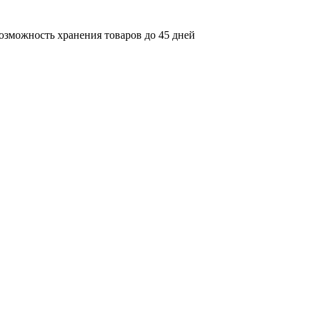
озможность хранения товаров до 45 дней