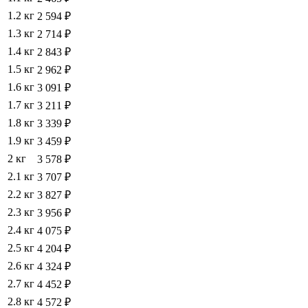
1.2 кг
2 594 ₽
1.3 кг
2 714 ₽
1.4 кг
2 843 ₽
1.5 кг
2 962 ₽
1.6 кг
3 091 ₽
1.7 кг
3 211 ₽
1.8 кг
3 339 ₽
1.9 кг
3 459 ₽
2 кг
3 578 ₽
2.1 кг
3 707 ₽
2.2 кг
3 827 ₽
2.3 кг
3 956 ₽
2.4 кг
4 075 ₽
2.5 кг
4 204 ₽
2.6 кг
4 324 ₽
2.7 кг
4 452 ₽
2.8 кг
4 572 ₽