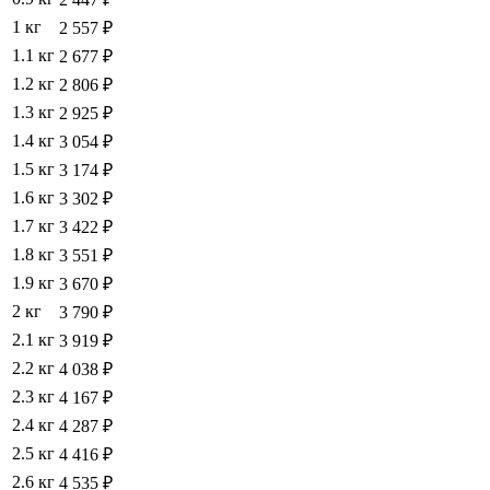
1 кг
2 557 ₽
1.1 кг
2 677 ₽
1.2 кг
2 806 ₽
1.3 кг
2 925 ₽
1.4 кг
3 054 ₽
1.5 кг
3 174 ₽
1.6 кг
3 302 ₽
1.7 кг
3 422 ₽
1.8 кг
3 551 ₽
1.9 кг
3 670 ₽
2 кг
3 790 ₽
2.1 кг
3 919 ₽
2.2 кг
4 038 ₽
2.3 кг
4 167 ₽
2.4 кг
4 287 ₽
2.5 кг
4 416 ₽
2.6 кг
4 535 ₽