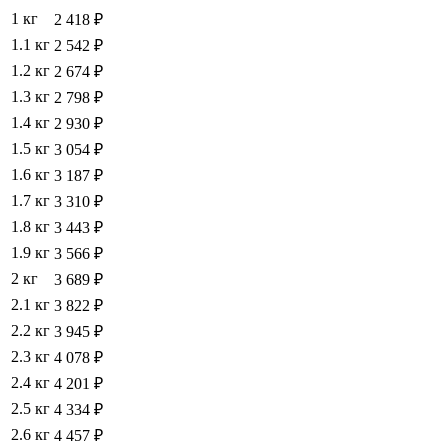
1 кг
2 418 ₽
1.1 кг
2 542 ₽
1.2 кг
2 674 ₽
1.3 кг
2 798 ₽
1.4 кг
2 930 ₽
1.5 кг
3 054 ₽
1.6 кг
3 187 ₽
1.7 кг
3 310 ₽
1.8 кг
3 443 ₽
1.9 кг
3 566 ₽
2 кг
3 689 ₽
2.1 кг
3 822 ₽
2.2 кг
3 945 ₽
2.3 кг
4 078 ₽
2.4 кг
4 201 ₽
2.5 кг
4 334 ₽
2.6 кг
4 457 ₽