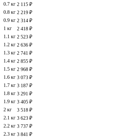
0.7 кг
2 115 ₽
0.8 кг
2 219 ₽
0.9 кг
2 314 ₽
1 кг
2 418 ₽
1.1 кг
2 523 ₽
1.2 кг
2 636 ₽
1.3 кг
2 741 ₽
1.4 кг
2 855 ₽
1.5 кг
2 968 ₽
1.6 кг
3 073 ₽
1.7 кг
3 187 ₽
1.8 кг
3 291 ₽
1.9 кг
3 405 ₽
2 кг
3 518 ₽
2.1 кг
3 623 ₽
2.2 кг
3 737 ₽
2.3 кг
3 841 ₽