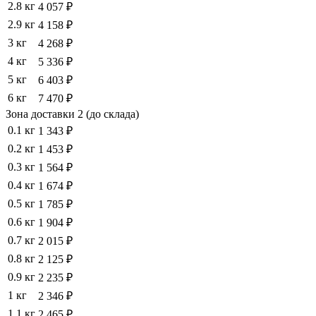
2.8 кг
4 057 ₽
2.9 кг
4 158 ₽
3 кг
4 268 ₽
4 кг
5 336 ₽
5 кг
6 403 ₽
6 кг
7 470 ₽
Зона доставки 2 (до склада)
0.1 кг
1 343 ₽
0.2 кг
1 453 ₽
0.3 кг
1 564 ₽
0.4 кг
1 674 ₽
0.5 кг
1 785 ₽
0.6 кг
1 904 ₽
0.7 кг
2 015 ₽
0.8 кг
2 125 ₽
0.9 кг
2 235 ₽
1 кг
2 346 ₽
1.1 кг
2 465 ₽