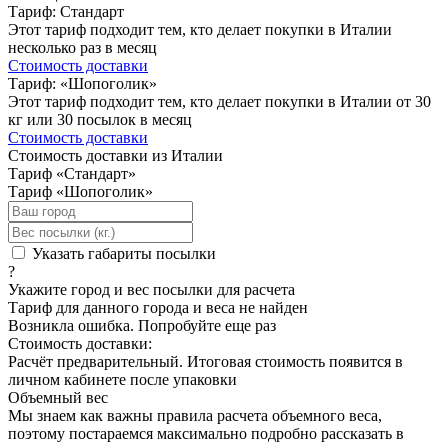
Тариф: Стандарт
Этот тариф подходит тем, кто делает покупки в Италии
несколько раз в месяц
Стоимость доставки
Тариф: «Шопоголик»
Этот тариф подходит тем, кто делает покупки в Италии от 30
кг или 30 посылок в месяц
Стоимость доставки
Стоимость доставки из Италии
Тариф «Стандарт»
Тариф «Шопоголик»
Указать габариты посылки
?
Укажите город и вес посылки для расчета
Тариф для данного города и веса не найден
Возникла ошибка. Попробуйте еще раз
Стоимость доставки:
Расчёт предварительный. Итоговая стоимость появится в
личном кабинете после упаковки
Объемный вес
Мы знаем как важны правила расчета объемного веса,
поэтому постараемся максимально подробно рассказать в