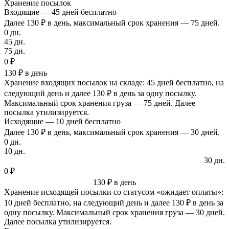
Хранение посылок
Входящие — 45 дней бесплатно
Далее 130 ₽ в день, максимальный срок хранения — 75 дней.
0 дн.
45 дн.
75 дн.
0 ₽
130 ₽ в день
Хранение входящих посылок на складе: 45 дней бесплатно, на
следующий день и далее 130 ₽ в день за одну посылку.
Максимальный срок хранения груза — 75 дней. Далее
посылка утилизируется.
Исходящие — 10 дней бесплатно
Далее 130 ₽ в день, максимальный срок хранения — 30 дней.
0 дн.
10 дн.
30 дн.
0 ₽
130 ₽ в день
Хранение исходящей посылки со статусом «ожидает оплаты»:
10 дней бесплатно, на следующий день и далее 130 ₽ в день за
одну посылку. Максимальный срок хранения груза — 30 дней.
Далее посылка утилизируется.