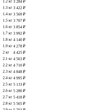
1.2 кг
3 284 ₽
1.3 кг
3 422 ₽
1.4 кг
3 569 ₽
1.5 кг
3 707 ₽
1.6 кг
3 854 ₽
1.7 кг
3 992 ₽
1.8 кг
4 140 ₽
1.9 кг
4 278 ₽
2 кг
4 425 ₽
2.1 кг
4 563 ₽
2.2 кг
4 710 ₽
2.3 кг
4 848 ₽
2.4 кг
4 995 ₽
2.5 кг
5 133 ₽
2.6 кг
5 280 ₽
2.7 кг
5 418 ₽
2.8 кг
5 565 ₽
2.9 кг
5 703 ₽