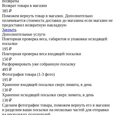
Возвраты
Возврат товара в магазин
385 ₽
Поможем вернуть товар в магазин. Дополнительно
оплачивается стоимость доставки до магазина если магазин не
предоставил возвратную накладную
Закрыть
Дополнительные услуги
Повторная проверка веса, габаритов и упаковки исходящей
посылки
195 ₽
Повторная проверка веса входящей посылки
150 ₽
Расформировать уже собранную посылку
495 ₽
Фотография товара (1-3 фото)
195 ₽
Хранение входящей посылки сверх лимита, в день
130 ₽
Хранение исходящей посылки сверх лимита, в день
130 ₽
Сделаем фотографии товара, поможем вернуть его в магазин
и разделим ваши посылки на несколько частей для отправки
на нескольких получателей