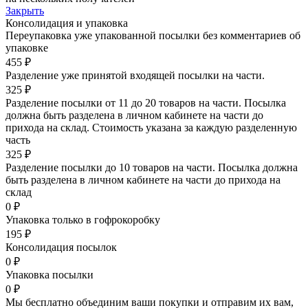
Закрыть
Консолидация и упаковка
Переупаковка уже упакованной посылки без комментариев об
упаковке
455 ₽
Разделение уже принятой входящей посылки на части.
325 ₽
Разделение посылки от 11 до 20 товаров на части. Посылка
должна быть разделена в личном кабинете на части до
прихода на склад. Стоимость указана за каждую разделенную
часть
325 ₽
Разделение посылки до 10 товаров на части. Посылка должна
быть разделена в личном кабинете на части до прихода на
склад
0 ₽
Упаковка только в гофрокоробку
195 ₽
Консолидация посылок
0 ₽
Упаковка посылки
0 ₽
Мы бесплатно объединим ваши покупки и отправим их вам,