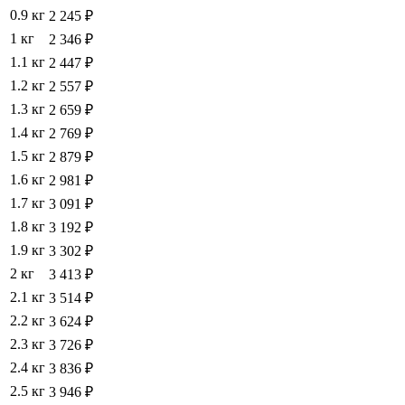
0.9 кг
2 245 ₽
1 кг
2 346 ₽
1.1 кг
2 447 ₽
1.2 кг
2 557 ₽
1.3 кг
2 659 ₽
1.4 кг
2 769 ₽
1.5 кг
2 879 ₽
1.6 кг
2 981 ₽
1.7 кг
3 091 ₽
1.8 кг
3 192 ₽
1.9 кг
3 302 ₽
2 кг
3 413 ₽
2.1 кг
3 514 ₽
2.2 кг
3 624 ₽
2.3 кг
3 726 ₽
2.4 кг
3 836 ₽
2.5 кг
3 946 ₽