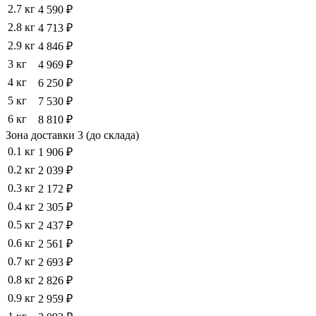
2.7 кг
4 590 ₽
2.8 кг
4 713 ₽
2.9 кг
4 846 ₽
3 кг
4 969 ₽
4 кг
6 250 ₽
5 кг
7 530 ₽
6 кг
8 810 ₽
Зона доставки 3 (до склада)
0.1 кг
1 906 ₽
0.2 кг
2 039 ₽
0.3 кг
2 172 ₽
0.4 кг
2 305 ₽
0.5 кг
2 437 ₽
0.6 кг
2 561 ₽
0.7 кг
2 693 ₽
0.8 кг
2 826 ₽
0.9 кг
2 959 ₽