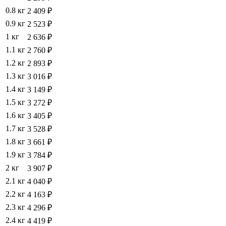
0.8 кг
2 409 ₽
0.9 кг
2 523 ₽
1 кг
2 636 ₽
1.1 кг
2 760 ₽
1.2 кг
2 893 ₽
1.3 кг
3 016 ₽
1.4 кг
3 149 ₽
1.5 кг
3 272 ₽
1.6 кг
3 405 ₽
1.7 кг
3 528 ₽
1.8 кг
3 661 ₽
1.9 кг
3 784 ₽
2 кг
3 907 ₽
2.1 кг
4 040 ₽
2.2 кг
4 163 ₽
2.3 кг
4 296 ₽
2.4 кг
4 419 ₽