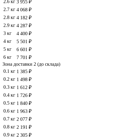
2.6 кг
3 955 ₽
2.7 кг
4 068 ₽
2.8 кг
4 182 ₽
2.9 кг
4 287 ₽
3 кг
4 400 ₽
4 кг
5 501 ₽
5 кг
6 601 ₽
6 кг
7 701 ₽
Зона доставки 2 (до склада)
0.1 кг
1 385 ₽
0.2 кг
1 498 ₽
0.3 кг
1 612 ₽
0.4 кг
1 726 ₽
0.5 кг
1 840 ₽
0.6 кг
1 963 ₽
0.7 кг
2 077 ₽
0.8 кг
2 191 ₽
0.9 кг
2 305 ₽