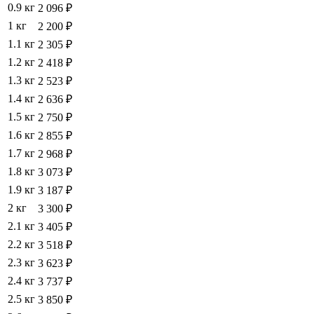
0.9 кг
2 096 ₽
1 кг
2 200 ₽
1.1 кг
2 305 ₽
1.2 кг
2 418 ₽
1.3 кг
2 523 ₽
1.4 кг
2 636 ₽
1.5 кг
2 750 ₽
1.6 кг
2 855 ₽
1.7 кг
2 968 ₽
1.8 кг
3 073 ₽
1.9 кг
3 187 ₽
2 кг
3 300 ₽
2.1 кг
3 405 ₽
2.2 кг
3 518 ₽
2.3 кг
3 623 ₽
2.4 кг
3 737 ₽
2.5 кг
3 850 ₽