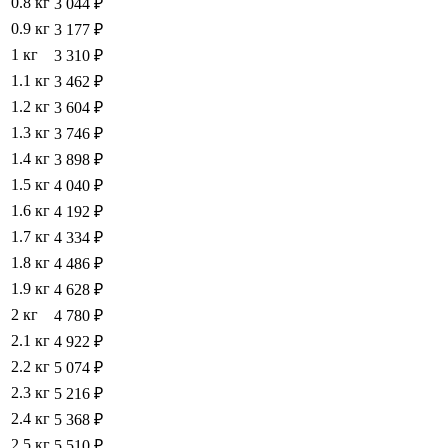
0.8 кг
3 044 ₽
0.9 кг
3 177 ₽
1 кг
3 310 ₽
1.1 кг
3 462 ₽
1.2 кг
3 604 ₽
1.3 кг
3 746 ₽
1.4 кг
3 898 ₽
1.5 кг
4 040 ₽
1.6 кг
4 192 ₽
1.7 кг
4 334 ₽
1.8 кг
4 486 ₽
1.9 кг
4 628 ₽
2 кг
4 780 ₽
2.1 кг
4 922 ₽
2.2 кг
5 074 ₽
2.3 кг
5 216 ₽
2.4 кг
5 368 ₽
2.5 кг
5 510 ₽