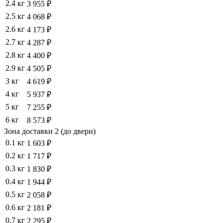
2.4 кг
3 955 ₽
2.5 кг
4 068 ₽
2.6 кг
4 173 ₽
2.7 кг
4 287 ₽
2.8 кг
4 400 ₽
2.9 кг
4 505 ₽
3 кг
4 619 ₽
4 кг
5 937 ₽
5 кг
7 255 ₽
6 кг
8 573 ₽
Зона доставки 2 (до двери)
0.1 кг
1 603 ₽
0.2 кг
1 717 ₽
0.3 кг
1 830 ₽
0.4 кг
1 944 ₽
0.5 кг
2 058 ₽
0.6 кг
2 181 ₽
0.7 кг
2 295 ₽