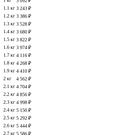
1 кг
3 092 ₽
1.1 кг
3 243 ₽
1.2 кг
3 386 ₽
1.3 кг
3 528 ₽
1.4 кг
3 680 ₽
1.5 кг
3 822 ₽
1.6 кг
3 974 ₽
1.7 кг
4 116 ₽
1.8 кг
4 268 ₽
1.9 кг
4 410 ₽
2 кг
4 562 ₽
2.1 кг
4 704 ₽
2.2 кг
4 856 ₽
2.3 кг
4 998 ₽
2.4 кг
5 150 ₽
2.5 кг
5 292 ₽
2.6 кг
5 444 ₽
2.7 кг
5 586 ₽