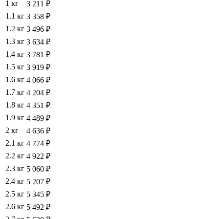
1 кг
3 211 ₽
1.1 кг
3 358 ₽
1.2 кг
3 496 ₽
1.3 кг
3 634 ₽
1.4 кг
3 781 ₽
1.5 кг
3 919 ₽
1.6 кг
4 066 ₽
1.7 кг
4 204 ₽
1.8 кг
4 351 ₽
1.9 кг
4 489 ₽
2 кг
4 636 ₽
2.1 кг
4 774 ₽
2.2 кг
4 922 ₽
2.3 кг
5 060 ₽
2.4 кг
5 207 ₽
2.5 кг
5 345 ₽
2.6 кг
5 492 ₽