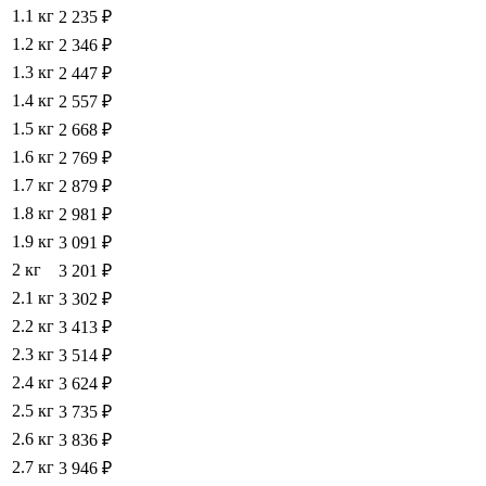
1.1 кг
2 235 ₽
1.2 кг
2 346 ₽
1.3 кг
2 447 ₽
1.4 кг
2 557 ₽
1.5 кг
2 668 ₽
1.6 кг
2 769 ₽
1.7 кг
2 879 ₽
1.8 кг
2 981 ₽
1.9 кг
3 091 ₽
2 кг
3 201 ₽
2.1 кг
3 302 ₽
2.2 кг
3 413 ₽
2.3 кг
3 514 ₽
2.4 кг
3 624 ₽
2.5 кг
3 735 ₽
2.6 кг
3 836 ₽
2.7 кг
3 946 ₽