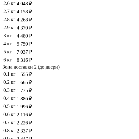
2.6 кг
4 048 ₽
2.7 кг
4 158 ₽
2.8 кг
4 268 ₽
2.9 кг
4 370 ₽
3 кг
4 480 ₽
4 кг
5 759 ₽
5 кг
7 037 ₽
6 кг
8 316 ₽
Зона доставки 2 (до двери)
0.1 кг
1 555 ₽
0.2 кг
1 665 ₽
0.3 кг
1 775 ₽
0.4 кг
1 886 ₽
0.5 кг
1 996 ₽
0.6 кг
2 116 ₽
0.7 кг
2 226 ₽
0.8 кг
2 337 ₽
0.9 кг
2 447 ₽