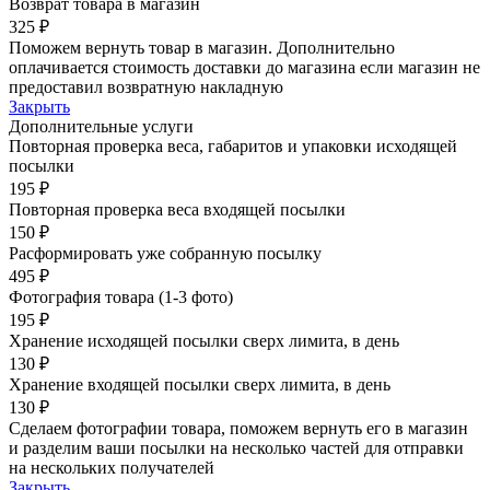
Возврат товара в магазин
325 ₽
Поможем вернуть товар в магазин. Дополнительно
оплачивается стоимость доставки до магазина если магазин не
предоставил возвратную накладную
Закрыть
Дополнительные услуги
Повторная проверка веса, габаритов и упаковки исходящей
посылки
195 ₽
Повторная проверка веса входящей посылки
150 ₽
Расформировать уже собранную посылку
495 ₽
Фотография товара (1-3 фото)
195 ₽
Хранение исходящей посылки сверх лимита, в день
130 ₽
Хранение входящей посылки сверх лимита, в день
130 ₽
Сделаем фотографии товара, поможем вернуть его в магазин
и разделим ваши посылки на несколько частей для отправки
на нескольких получателей
Закрыть