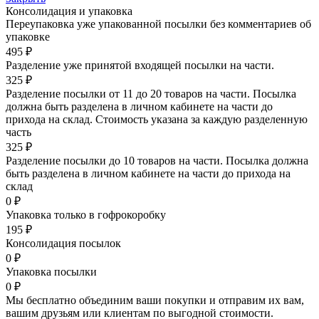
Консолидация и упаковка
Переупаковка уже упакованной посылки без комментариев об
упаковке
495 ₽
Разделение уже принятой входящей посылки на части.
325 ₽
Разделение посылки от 11 до 20 товаров на части. Посылка
должна быть разделена в личном кабинете на части до
прихода на склад. Стоимость указана за каждую разделенную
часть
325 ₽
Разделение посылки до 10 товаров на части. Посылка должна
быть разделена в личном кабинете на части до прихода на
склад
0 ₽
Упаковка только в гофрокоробку
195 ₽
Консолидация посылок
0 ₽
Упаковка посылки
0 ₽
Мы бесплатно объединим ваши покупки и отправим их вам,
вашим друзьям или клиентам по выгодной стоимости.