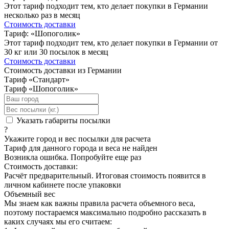
Этот тариф подходит тем, кто делает покупки в Германии
несколько раз в месяц
Стоимость доставки
Тариф: «Шопоголик»
Этот тариф подходит тем, кто делает покупки в Германии от
30 кг или 30 посылок в месяц
Стоимость доставки
Стоимость доставки из Германии
Тариф «Стандарт»
Тариф «Шопоголик»
Указать габариты посылки
?
Укажите город и вес посылки для расчета
Тариф для данного города и веса не найден
Возникла ошибка. Попробуйте еще раз
Стоимость доставки:
Расчёт предварительный. Итоговая стоимость появится в
личном кабинете после упаковки
Объемный вес
Мы знаем как важны правила расчета объемного веса,
поэтому постараемся максимально подробно рассказать в
каких случаях мы его считаем: