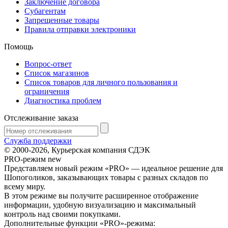
Заключение договора
Субагентам
Запрещенные товары
Правила отправки электроники
Помощь
Вопрос-ответ
Список магазинов
Список товаров для личного пользования и
ограничения
Диагностика проблем
Отслеживание заказа
Служба поддержки
© 2000-2026, Курьерская компания СДЭК
PRO-режим
new
Представляем новый режим «PRO» — идеальное решение для
Шопоголиков, заказывающих товары с разных складов по
всему миру.
В этом режиме вы получите расширенное отображение
информации, удобную визуализацию и максимальный
контроль над своими покупками.
Дополнительные функции «PRO»-режима: