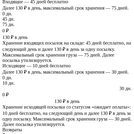
Входящие — 45 дней бесплатно
Далее 130 ₽ в день, максимальный срок хранения — 75 дней.
0 дн.
45 дн.
75 дн.
0 ₽
130 ₽ в день
Хранение входящих посылок на складе: 45 дней бесплатно, на
следующий день и далее 130 ₽ в день за одну посылку.
Максимальный срок хранения груза — 75 дней. Далее
посылка утилизируется.
Исходящие — 10 дней бесплатно
Далее 130 ₽ в день, максимальный срок хранения — 30 дней.
0 дн.
10 дн.
30 дн.
0 ₽
130 ₽ в день
Хранение исходящей посылки со статусом «ожидает оплаты»:
10 дней бесплатно, на следующий день и далее 130 ₽ в день за
одну посылку. Максимальный срок хранения груза — 30 дней.
Далее посылка утилизируется.
Возвраты