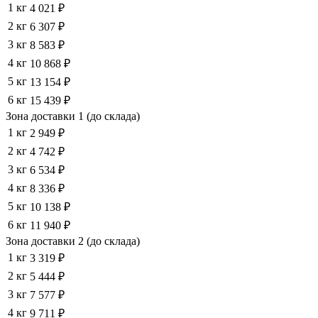
1 кг
4 021 ₽
2 кг
6 307 ₽
3 кг
8 583 ₽
4 кг
10 868 ₽
5 кг
13 154 ₽
6 кг
15 439 ₽
Зона доставки 1 (до склада)
1 кг
2 949 ₽
2 кг
4 742 ₽
3 кг
6 534 ₽
4 кг
8 336 ₽
5 кг
10 138 ₽
6 кг
11 940 ₽
Зона доставки 2 (до склада)
1 кг
3 319 ₽
2 кг
5 444 ₽
3 кг
7 577 ₽
4 кг
9 711 ₽