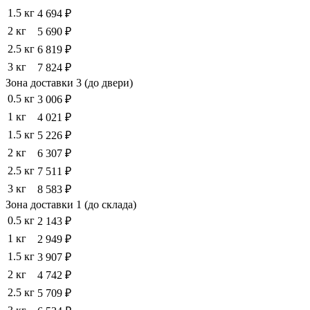
1.5 кг
4 694 ₽
2 кг
5 690 ₽
2.5 кг
6 819 ₽
3 кг
7 824 ₽
Зона доставки 3 (до двери)
0.5 кг
3 006 ₽
1 кг
4 021 ₽
1.5 кг
5 226 ₽
2 кг
6 307 ₽
2.5 кг
7 511 ₽
3 кг
8 583 ₽
Зона доставки 1 (до склада)
0.5 кг
2 143 ₽
1 кг
2 949 ₽
1.5 кг
3 907 ₽
2 кг
4 742 ₽
2.5 кг
5 709 ₽