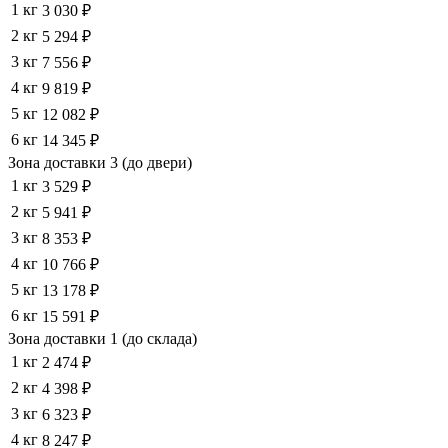
1 кг
3 030 ₽
2 кг
5 294 ₽
3 кг
7 556 ₽
4 кг
9 819 ₽
5 кг
12 082 ₽
6 кг
14 345 ₽
Зона доставки 3 (до двери)
1 кг
3 529 ₽
2 кг
5 941 ₽
3 кг
8 353 ₽
4 кг
10 766 ₽
5 кг
13 178 ₽
6 кг
15 591 ₽
Зона доставки 1 (до склада)
1 кг
2 474 ₽
2 кг
4 398 ₽
3 кг
6 323 ₽
4 кг
8 247 ₽