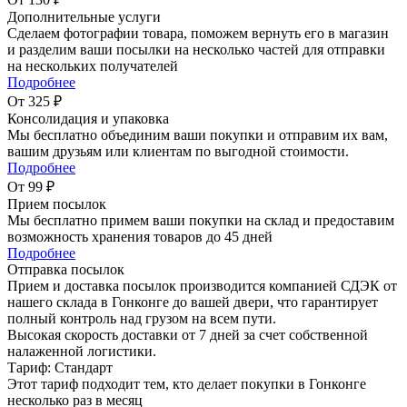
Дополнительные услуги
Сделаем фотографии товара, поможем вернуть его в магазин
и разделим ваши посылки на несколько частей для отправки
на нескольких получателей
Подробнее
От 325 ₽
Консолидация и упаковка
Мы бесплатно объединим ваши покупки и отправим их вам,
вашим друзьям или клиентам по выгодной стоимости.
Подробнее
От 99 ₽
Прием посылок
Мы бесплатно примем ваши покупки на склад и предоставим
возможность хранения товаров до 45 дней
Подробнее
Отправка посылок
Прием и доставка посылок производится компанией СДЭК от
нашего склада в Гонконге до вашей двери, что гарантирует
полный контроль над грузом на всем пути.
Высокая скорость доставки от 7 дней за счет собственной
налаженной логистики.
Тариф: Стандарт
Этот тариф подходит тем, кто делает покупки в Гонконге
несколько раз в месяц