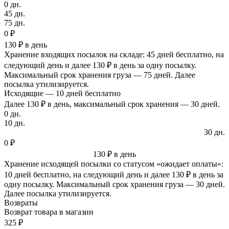
0 дн.
45 дн.
75 дн.
0 ₽
130 ₽ в день
Хранение входящих посылок на складе: 45 дней бесплатно, на
следующий день и далее 130 ₽ в день за одну посылку.
Максимальный срок хранения груза — 75 дней. Далее
посылка утилизируется.
Исходящие — 10 дней бесплатно
Далее 130 ₽ в день, максимальный срок хранения — 30 дней.
0 дн.
10 дн.
30 дн.
0 ₽
130 ₽ в день
Хранение исходящей посылки со статусом «ожидает оплаты»:
10 дней бесплатно, на следующий день и далее 130 ₽ в день за
одну посылку. Максимальный срок хранения груза — 30 дней.
Далее посылка утилизируется.
Возвраты
Возврат товара в магазин
325 ₽