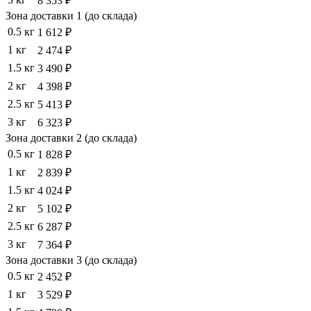
8 353 ₽
Зона доставки 1 (до склада)
0.5 кг
1 612 ₽
1 кг
2 474 ₽
1.5 кг
3 490 ₽
2 кг
4 398 ₽
2.5 кг
5 413 ₽
3 кг
6 323 ₽
Зона доставки 2 (до склада)
0.5 кг
1 828 ₽
1 кг
2 839 ₽
1.5 кг
4 024 ₽
2 кг
5 102 ₽
2.5 кг
6 287 ₽
3 кг
7 364 ₽
Зона доставки 3 (до склада)
0.5 кг
2 452 ₽
1 кг
3 529 ₽