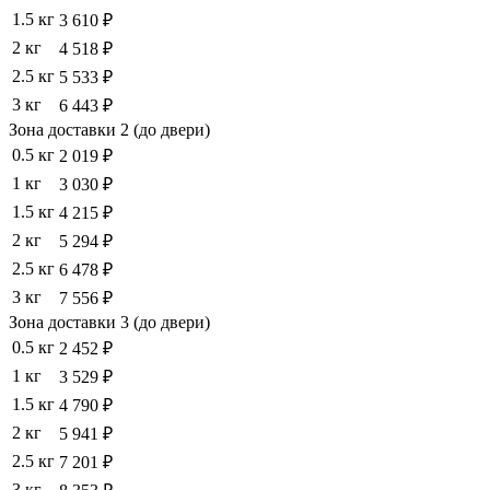
1.5 кг
3 610 ₽
2 кг
4 518 ₽
2.5 кг
5 533 ₽
3 кг
6 443 ₽
Зона доставки 2 (до двери)
0.5 кг
2 019 ₽
1 кг
3 030 ₽
1.5 кг
4 215 ₽
2 кг
5 294 ₽
2.5 кг
6 478 ₽
3 кг
7 556 ₽
Зона доставки 3 (до двери)
0.5 кг
2 452 ₽
1 кг
3 529 ₽
1.5 кг
4 790 ₽
2 кг
5 941 ₽
2.5 кг
7 201 ₽
3 кг