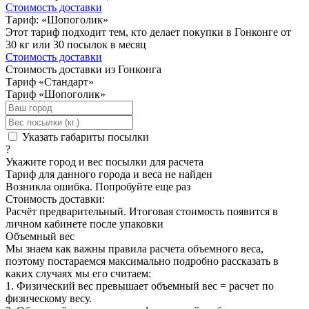
Стоимость доставки
Тариф: «Шопоголик»
Этот тариф подходит тем, кто делает покупки в Гонконге от
30 кг или 30 посылок в месяц
Стоимость доставки
Стоимость доставки из Гонконга
Тариф «Стандарт»
Тариф «Шопоголик»
Указать габариты посылки
?
Укажите город и вес посылки для расчета
Тариф для данного города и веса не найден
Возникла ошибка. Попробуйте еще раз
Стоимость доставки:
Расчёт предварительный. Итоговая стоимость появится в
личном кабинете после упаковки
Объемный вес
Мы знаем как важны правила расчета объемного веса,
поэтому постараемся максимально подробно рассказать в
каких случаях мы его считаем:
1. Физический вес превышает объемный вес = расчет по
физическому весу.