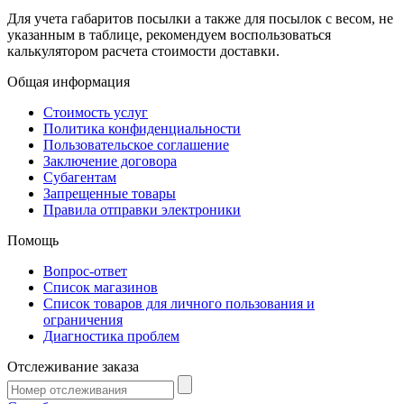
Для учета габаритов посылки а также для посылок с весом, не
указанным в таблице, рекомендуем воспользоваться
калькулятором расчета стоимости доставки.
Общая информация
Стоимость услуг
Политика конфиденциальности
Пользовательское соглашение
Заключение договора
Субагентам
Запрещенные товары
Правила отправки электроники
Помощь
Вопрос-ответ
Список магазинов
Список товаров для личного пользования и
ограничения
Диагностика проблем
Отслеживание заказа