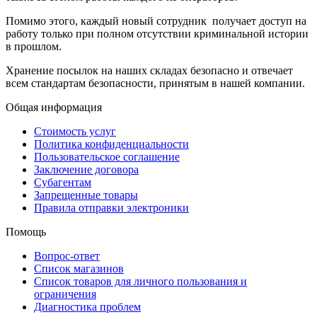
Помимо этого, каждый новый сотрудник получает доступ на
работу только при полном отсутствии криминальной истории
в прошлом.
Хранение посылок на наших складах безопасно и отвечает
всем стандартам безопасности, принятым в нашей компании.
Общая информация
Стоимость услуг
Политика конфиденциальности
Пользовательское соглашение
Заключение договора
Субагентам
Запрещенные товары
Правила отправки электроники
Помощь
Вопрос-ответ
Список магазинов
Список товаров для личного пользования и
ограничения
Диагностика проблем