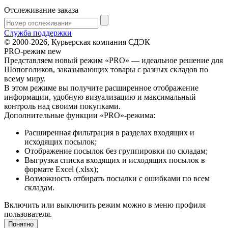
Отслеживание заказа
Служба поддержки
© 2000-2026, Курьерская компания СДЭК
PRO-режим
new
Представляем новый режим «PRO» — идеальное решение для
Шопоголиков, заказывающих товары с разных складов по
всему миру.
В этом режиме вы получите расширенное отображение
информации, удобную визуализацию и максимальный
контроль над своими покупками.
Дополнительные функции «PRO»-режима:
Расширенная фильтрация в разделах входящих и
исходящих посылок;
Отображение посылок без группировки по складам;
Выгрузка списка входящих и исходящих посылок в
формате Excel (.xlsx);
Возможность отбирать посылки с ошибками по всем
складам.
Включить или выключить режим можно в меню профиля
пользователя.
Понятно