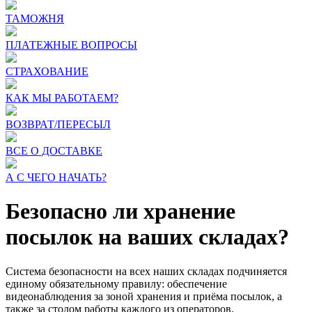
ТАМОЖНЯ
ПЛАТЕЖНЫЕ ВОПРОСЫ
СТРАХОВАНИЕ
КАК МЫ РАБОТАЕМ?
ВОЗВРАТ/ПЕРЕСЫЛ
ВСЕ О ДОСТАВКЕ
А С ЧЕГО НАЧАТЬ?
Безопасно ли хранение
посылок на ваших складах?
Система безопасности на всех наших складах подчиняется
единому обязательному правилу: обеспечение
видеонаблюдения за зоной хранения и приёма посылок, а
также за столом работы каждого из операторов.