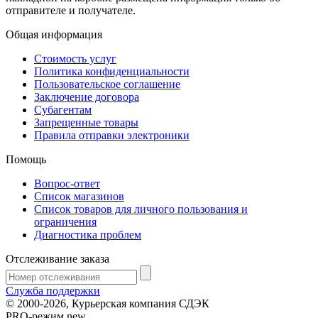
отправителе и получателе.
Общая информация
Стоимость услуг
Политика конфиденциальности
Пользовательское соглашение
Заключение договора
Субагентам
Запрещенные товары
Правила отправки электроники
Помощь
Вопрос-ответ
Список магазинов
Список товаров для личного пользования и
ограничения
Диагностика проблем
Отслеживание заказа
Служба поддержки
© 2000-2026, Курьерская компания СДЭК
PRO-режим
new