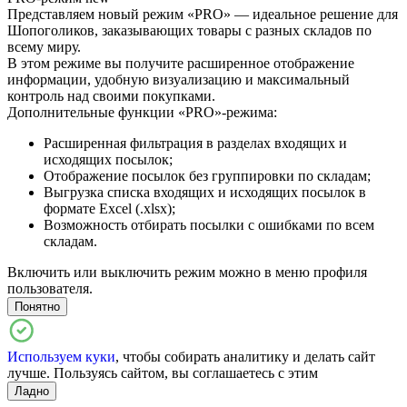
Представляем новый режим «PRO» — идеальное решение для
Шопоголиков, заказывающих товары с разных складов по
всему миру.
В этом режиме вы получите расширенное отображение
информации, удобную визуализацию и максимальный
контроль над своими покупками.
Дополнительные функции «PRO»-режима:
Расширенная фильтрация в разделах входящих и
исходящих посылок;
Отображение посылок без группировки по складам;
Выгрузка списка входящих и исходящих посылок в
формате Excel (.xlsx);
Возможность отбирать посылки с ошибками по всем
складам.
Включить или выключить режим можно в меню профиля
пользователя.
Понятно
Используем куки
, чтобы собирать аналитику и делать сайт
лучше. Пользуясь сайтом, вы соглашаетесь с этим
Ладно