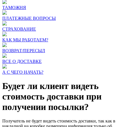
ТАМОЖНЯ
ПЛАТЕЖНЫЕ ВОПРОСЫ
СТРАХОВАНИЕ
КАК МЫ РАБОТАЕМ?
ВОЗВРАТ/ПЕРЕСЫЛ
ВСЕ О ДОСТАВКЕ
А С ЧЕГО НАЧАТЬ?
Будет ли клиент видеть
стоимость доставки при
получении посылки?
Получатель не будет видеть стоимость доставки, так как в
накладной на коробке размещена информация только об