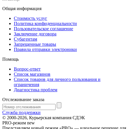
Общая информация
Стоимость услуг
Политика конфиденциальности
Пользовательское соглашение
Заключение договора
Субагентам
Запрещенные товары
Правила отправки электроники
Помощь
Вопрос-ответ
Список магазинов
Список товаров для личного пользования и
ограничения
Диагностика проблем
Отслеживание заказа
Служба поддержки
© 2000-2026, Курьерская компания СДЭК
PRO-режим
new
Представляем новый режим «PRO» — идеальное решение для