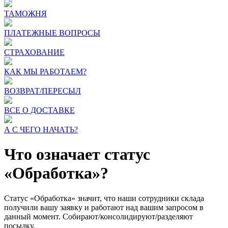
ТАМОЖНЯ
ПЛАТЕЖНЫЕ ВОПРОСЫ
СТРАХОВАНИЕ
КАК МЫ РАБОТАЕМ?
ВОЗВРАТ/ПЕРЕСЫЛ
ВСЕ О ДОСТАВКЕ
А С ЧЕГО НАЧАТЬ?
Что означает статус
«Обработка»?
Статус «Обработка» значит, что наши сотрудники склада
получили вашу заявку и работают над вашим запросом в
данный момент. Собирают/консолидируют/разделяют
посылку.