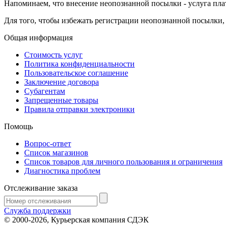
Напоминаем, что внесение неопознанной посылки - услуга платн
Для того, чтобы избежать регистрации неопознанной посылки,
Общая информация
Стоимость услуг
Политика конфиденциальности
Пользовательское соглашение
Заключение договора
Субагентам
Запрещенные товары
Правила отправки электроники
Помощь
Вопрос-ответ
Список магазинов
Список товаров для личного пользования и ограничения
Диагностика проблем
Отслеживание заказа
Служба поддержки
© 2000-2026, Курьерская компания СДЭК