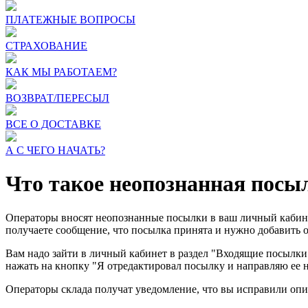
ПЛАТЕЖНЫЕ ВОПРОСЫ
СТРАХОВАНИЕ
КАК МЫ РАБОТАЕМ?
ВОЗВРАТ/ПЕРЕСЫЛ
ВСЕ О ДОСТАВКЕ
А С ЧЕГО НАЧАТЬ?
Что такое неопознанная посыл
Операторы вносят неопознанные посылки в ваш личный кабине
получаете сообщение, что посылка принята и нужно добавить о
Вам надо зайти в личный кабинет в раздел "Входящие посылки"
нажать на кнопку "Я отредактировал посылку и направляю ее 
Операторы склада получат уведомление, что вы исправили опи