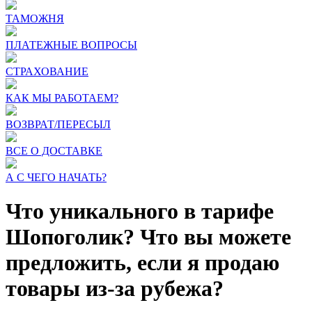
ТАМОЖНЯ
ПЛАТЕЖНЫЕ ВОПРОСЫ
СТРАХОВАНИЕ
КАК МЫ РАБОТАЕМ?
ВОЗВРАТ/ПЕРЕСЫЛ
ВСЕ О ДОСТАВКЕ
А С ЧЕГО НАЧАТЬ?
Что уникального в тарифе
Шопоголик? Что вы можете
предложить, если я продаю
товары из-за рубежа?