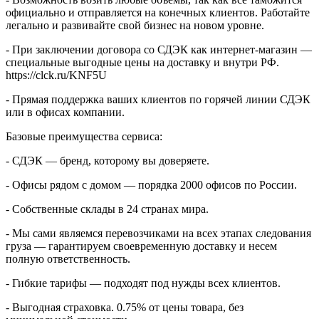
официально и отправляется на конечных клиентов. Работайте
легально и развивайте свой бизнес на новом уровне.
- При заключении договора со СДЭК как интернет-магазин —
специальные выгодные цены на доставку и внутри РФ.
https://clck.ru/KNF5U
- Прямая поддержка ваших клиентов по горячей линии СДЭК
или в офисах компании.
Базовые преимущества сервиса:
- СДЭК — бренд, которому вы доверяете.
- Офисы рядом с домом — порядка 2000 офисов по России.
- Собственные склады в 24 странах мира.
- Мы сами являемся перевозчиками на всех этапах следования
груза — гарантируем своевременную доставку и несем
полную ответственность.
- Гибкие тарифы — подходят под нужды всех клиентов.
- Выгодная страховка. 0.75% от цены товара, без