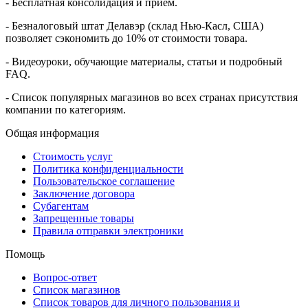
- Бесплатная консолидация и прием.
- Безналоговый штат Делавэр (склад Нью-Касл, США)
позволяет сэкономить до 10% от стоимости товара.
- Видеоуроки, обучающие материалы, статьи и подробный
FAQ.
- Список популярных магазинов во всех странах присутствия
компании по категориям.
Общая информация
Стоимость услуг
Политика конфиденциальности
Пользовательское соглашение
Заключение договора
Субагентам
Запрещенные товары
Правила отправки электроники
Помощь
Вопрос-ответ
Список магазинов
Список товаров для личного пользования и