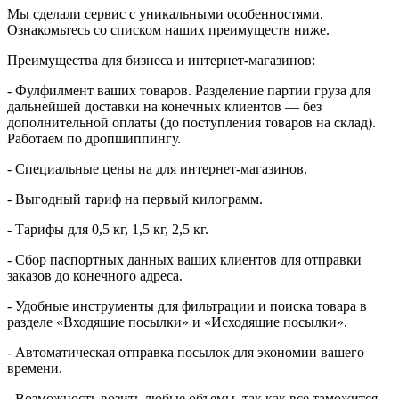
Мы сделали сервис с уникальными особенностями.
Ознакомьтесь со списком наших преимуществ ниже.
Преимущества для бизнеса и интернет-магазинов:
- Фулфилмент ваших товаров. Разделение партии груза для
дальнейшей доставки на конечных клиентов — без
дополнительной оплаты (до поступления товаров на склад).
Работаем по дропшиппингу.
- Специальные цены на для интернет-магазинов.
- Выгодный тариф на первый килограмм.
- Тарифы для 0,5 кг, 1,5 кг, 2,5 кг.
- Сбор паспортных данных ваших клиентов для отправки
заказов до конечного адреса.
- Удобные инструменты для фильтрации и поиска товара в
разделе «Входящие посылки» и «Исходящие посылки».
- Автоматическая отправка посылок для экономии вашего
времени.
- Возможность возить любые объемы, так как все таможится