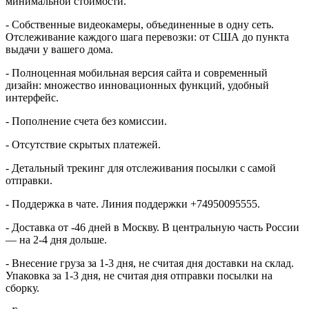
минимальной стоимости.
- Собственные видеокамеры, объединенные в одну сеть.
Отслеживание каждого шага перевозки: от США до пункта
выдачи у вашего дома.
- Полноценная мобильная версия сайта и современный
дизайн: множество инновационных функций, удобный
интерфейс.
- Пополнение счета без комиссии.
- Отсутствие скрытых платежей.
- Детальный трекинг для отслеживания посылки с самой
отправки.
- Поддержка в чате. Линия поддержки +74950095555.
- Доставка от -46 дней в Москву. В центральную часть России
— на 2-4 дня дольше.
- Внесение груза за 1-3 дня, не считая дня доставки на склад.
Упаковка за 1-3 дня, не считая дня отправки посылки на
сборку.