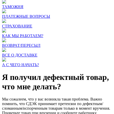
ТАМОЖНЯ
ПЛАТЕЖНЫЕ ВОПРОСЫ
СТРАХОВАНИЕ
КАК МЫ РАБОТАЕМ?
ВОЗВРАТ/ПЕРЕСЫЛ
ВСЕ О ДОСТАВКЕ
А С ЧЕГО НАЧАТЬ?
Я получил дефектный товар,
что мне делать?
Мы сожалеем, что у вас возникла такая проблема. Важно
помнить, что СДЭК принимает претензии по дефектным/
сломанным/испорченным товарам только в момент вручения.
Проверьте товар при вручении и сообщите работнику