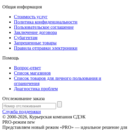
Общая информация
Стоимость услуг
Политика конфиденциальности
Пользовательское соглашение
Заключение договора
Субагентам
Запрещенные товары
Правила отправки электроники
Помощь
Вопрос-ответ
Список магазинов
Список товаров для личного пользования и
ограничения
Диагностика проблем
Отслеживание заказа
Служба поддержки
© 2000-2026, Курьерская компания СДЭК
PRO-режим
new
Представляем новый режим «PRO» — идеальное решение для