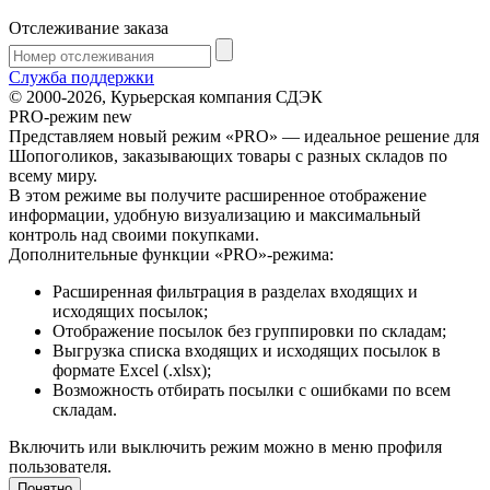
Отслеживание заказа
Служба поддержки
© 2000-2026, Курьерская компания СДЭК
PRO-режим
new
Представляем новый режим «PRO» — идеальное решение для
Шопоголиков, заказывающих товары с разных складов по
всему миру.
В этом режиме вы получите расширенное отображение
информации, удобную визуализацию и максимальный
контроль над своими покупками.
Дополнительные функции «PRO»-режима:
Расширенная фильтрация в разделах входящих и
исходящих посылок;
Отображение посылок без группировки по складам;
Выгрузка списка входящих и исходящих посылок в
формате Excel (.xlsx);
Возможность отбирать посылки с ошибками по всем
складам.
Включить или выключить режим можно в меню профиля
пользователя.
Понятно