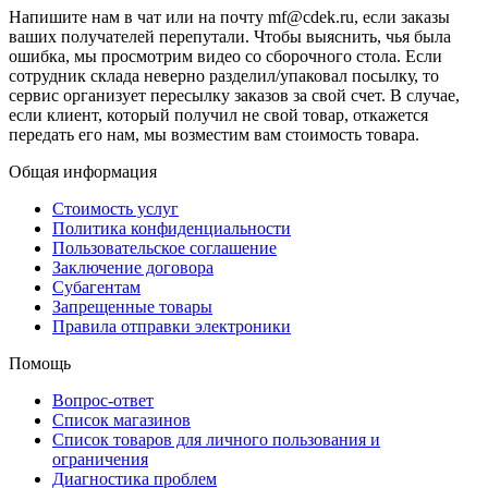
Напишите нам в чат или на почту mf@cdek.ru, если заказы
ваших получателей перепутали. Чтобы выяснить, чья была
ошибка, мы просмотрим видео со сборочного стола. Если
сотрудник склада неверно разделил/упаковал посылку, то
сервис организует пересылку заказов за свой счет. В случае,
если клиент, который получил не свой товар, откажется
передать его нам, мы возместим вам стоимость товара.
Общая информация
Стоимость услуг
Политика конфиденциальности
Пользовательское соглашение
Заключение договора
Субагентам
Запрещенные товары
Правила отправки электроники
Помощь
Вопрос-ответ
Список магазинов
Список товаров для личного пользования и
ограничения
Диагностика проблем