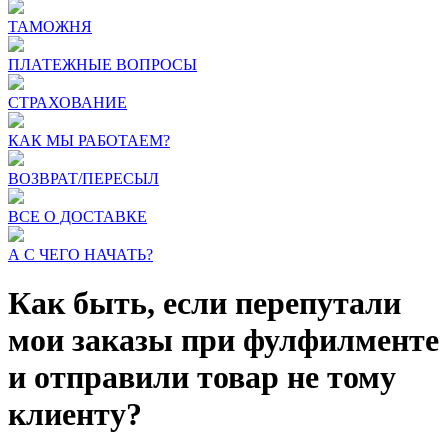
ТАМОЖНЯ
ПЛАТЕЖНЫЕ ВОПРОСЫ
СТРАХОВАНИЕ
КАК МЫ РАБОТАЕМ?
ВОЗВРАТ/ПЕРЕСЫЛ
ВСЕ О ДОСТАВКЕ
А С ЧЕГО НАЧАТЬ?
Как быть, если перепутали
мои заказы при фулфилменте
и отправили товар не тому
клиенту?