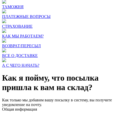
ТАМОЖНЯ
ПЛАТЕЖНЫЕ ВОПРОСЫ
СТРАХОВАНИЕ
КАК МЫ РАБОТАЕМ?
ВОЗВРАТ/ПЕРЕСЫЛ
ВСЕ О ДОСТАВКЕ
А С ЧЕГО НАЧАТЬ?
Как я пойму, что посылка
пришла к вам на склад?
Как только мы добавим вашу посылку в систему, вы получите
уведомление на почту.
Общая информация