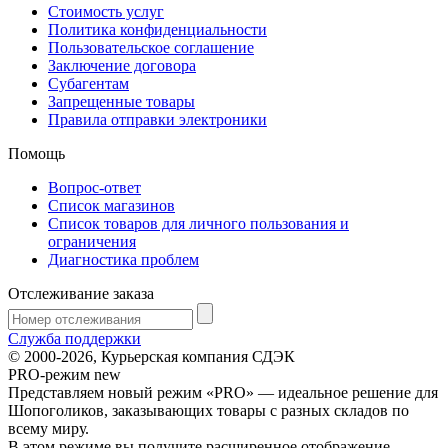
Стоимость услуг
Политика конфиденциальности
Пользовательское соглашение
Заключение договора
Субагентам
Запрещенные товары
Правила отправки электроники
Помощь
Вопрос-ответ
Список магазинов
Список товаров для личного пользования и
ограничения
Диагностика проблем
Отслеживание заказа
Служба поддержки
© 2000-2026, Курьерская компания СДЭК
PRO-режим
new
Представляем новый режим «PRO» — идеальное решение для
Шопоголиков, заказывающих товары с разных складов по
всему миру.
В этом режиме вы получите расширенное отображение