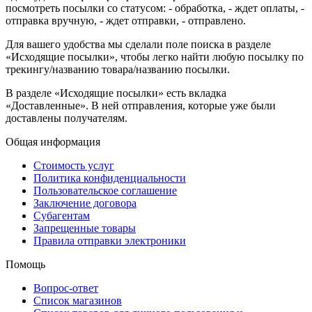
посмотреть посылки со статусом: - обработка, - ждет оплаты, -
отправка вручную, - ждет отправки, - отправлено.
Для вашего удобства мы сделали поле поиска в разделе
«Исходящие посылки», чтобы легко найти любую посылку по
трекингу/названию товара/названию посылки.
В разделе «Исходящие посылки» есть вкладка
«Доставленные». В ней отправления, которые уже были
доставлены получателям.
Общая информация
Стоимость услуг
Политика конфиденциальности
Пользовательское соглашение
Заключение договора
Субагентам
Запрещенные товары
Правила отправки электроники
Помощь
Вопрос-ответ
Список магазинов