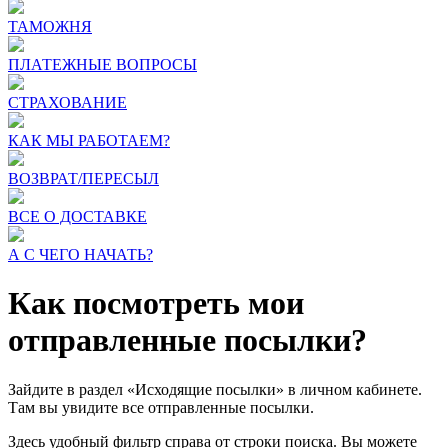
ТАМОЖНЯ
ПЛАТЕЖНЫЕ ВОПРОСЫ
СТРАХОВАНИЕ
КАК МЫ РАБОТАЕМ?
ВОЗВРАТ/ПЕРЕСЫЛ
ВСЕ О ДОСТАВКЕ
А С ЧЕГО НАЧАТЬ?
Как посмотреть мои
отправленные посылки?
Зайдите в раздел «Исходящие посылки» в личном кабинете.
Там вы увидите все отправленные посылки.
Здесь удобный фильтр справа от строки поиска. Вы можете