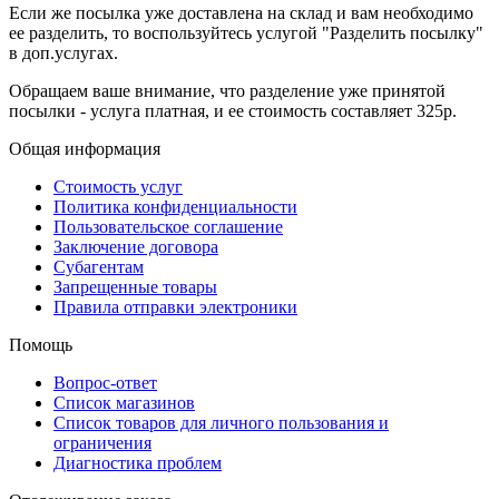
Если же посылка уже доставлена на склад и вам необходимо
ее разделить, то воспользуйтесь услугой "Разделить посылку"
в доп.услугах.
Обращаем ваше внимание, что разделение уже принятой
посылки - услуга платная, и ее стоимость составляет 325p.
Общая информация
Стоимость услуг
Политика конфиденциальности
Пользовательское соглашение
Заключение договора
Субагентам
Запрещенные товары
Правила отправки электроники
Помощь
Вопрос-ответ
Список магазинов
Список товаров для личного пользования и
ограничения
Диагностика проблем