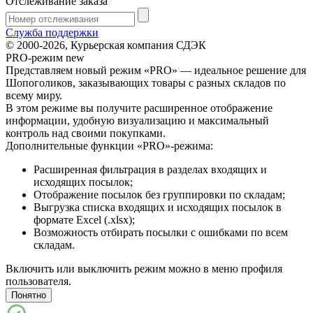
Отслеживание заказа
Служба поддержки
© 2000-2026, Курьерская компания СДЭК
PRO-режим
new
Представляем новый режим «PRO» — идеальное решение для
Шопоголиков, заказывающих товары с разных складов по
всему миру.
В этом режиме вы получите расширенное отображение
информации, удобную визуализацию и максимальный
контроль над своими покупками.
Дополнительные функции «PRO»-режима:
Расширенная фильтрация в разделах входящих и
исходящих посылок;
Отображение посылок без группировки по складам;
Выгрузка списка входящих и исходящих посылок в
формате Excel (.xlsx);
Возможность отбирать посылки с ошибками по всем
складам.
Включить или выключить режим можно в меню профиля
пользователя.
Понятно