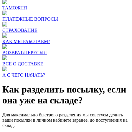
ТАМОЖНЯ
ПЛАТЕЖНЫЕ ВОПРОСЫ
СТРАХОВАНИЕ
КАК МЫ РАБОТАЕМ?
ВОЗВРАТ/ПЕРЕСЫЛ
ВСЕ О ДОСТАВКЕ
А С ЧЕГО НАЧАТЬ?
Как разделить посылку, если
она уже на складе?
Для максимально быстрого разделения мы советуем делить
ваши посылки в личном кабинете заранее, до поступления на
склад.