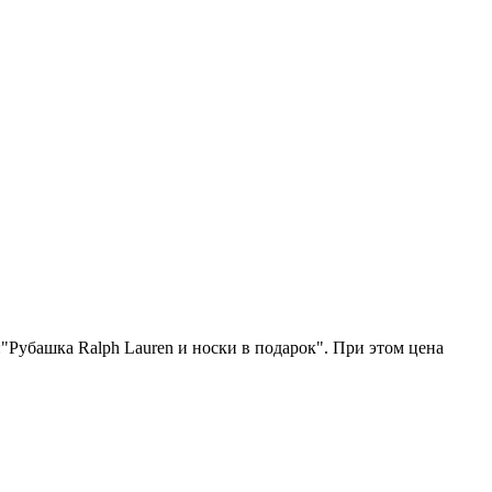
:"Рубашка Ralph Lauren и носки в подарок". При этом цена