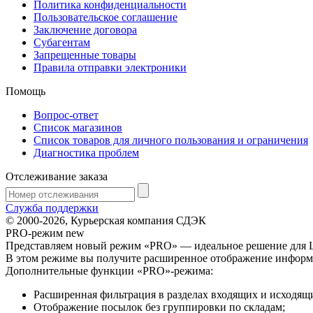
Политика конфиденциальности
Пользовательское соглашение
Заключение договора
Субагентам
Запрещенные товары
Правила отправки электроники
Помощь
Вопрос-ответ
Список магазинов
Список товаров для личного пользования и ограничения
Диагностика проблем
Отслеживание заказа
Служба поддержки
© 2000-2026, Курьерская компания СДЭК
PRO-режим
new
Представляем новый режим «PRO» — идеальное решение для Ш
В этом режиме вы получите расширенное отображение информ
Дополнительные функции «PRO»-режима:
Расширенная фильтрация в разделах входящих и исходящ
Отображение посылок без группировки по складам;