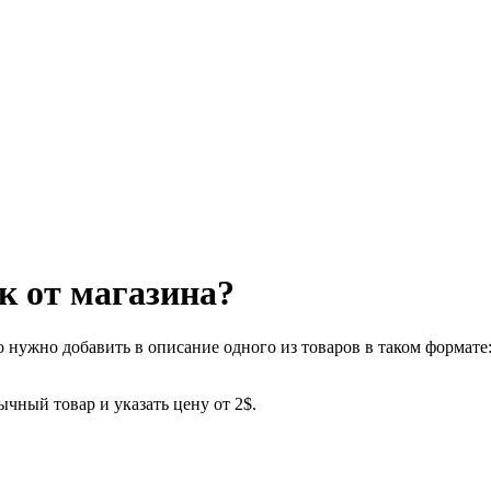
к от магазина?
о нужно добавить в описание одного из товаров в таком формате
ычный товар и указать цену от 2$.