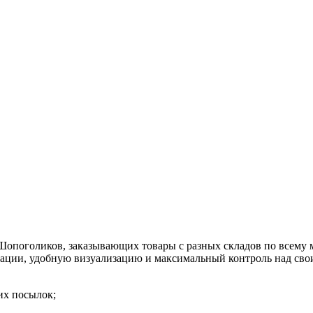
опоголиков, заказывающих товары с разных складов по всему 
ации, удобную визуализацию и максимальный контроль над сво
их посылок;