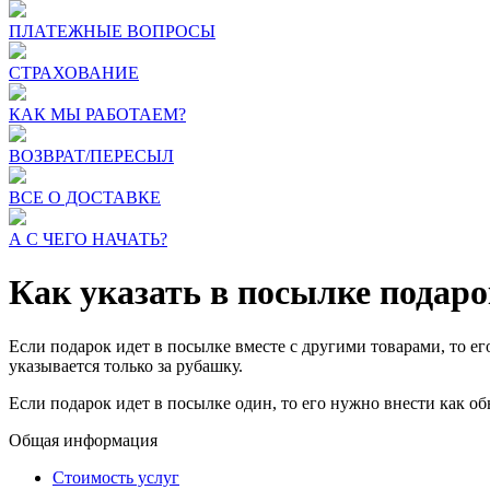
ПЛАТЕЖНЫЕ ВОПРОСЫ
СТРАХОВАНИЕ
КАК МЫ РАБОТАЕМ?
ВОЗВРАТ/ПЕРЕСЫЛ
ВСЕ О ДОСТАВКЕ
А С ЧЕГО НАЧАТЬ?
Как указать в посылке подаро
Если подарок идет в посылке вместе с другими товарами, то ег
указывается только за рубашку.
Если подарок идет в посылке один, то его нужно внести как об
Общая информация
Стоимость услуг