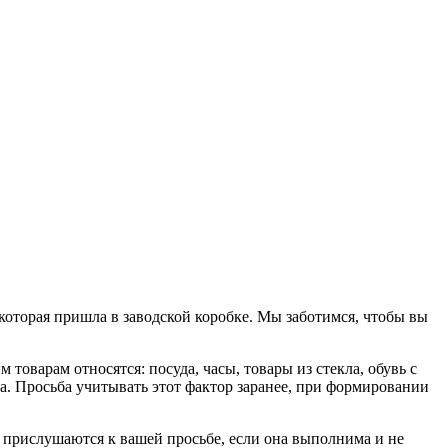
 которая пришла в заводской коробке. Мы заботимся, чтобы вы
 товарам относятся: посуда, часы, товары из стекла, обувь с
она. Просьба учитывать этот фактор заранее, при формировании
 прислушаются к вашей просьбе, если она выполнима и не