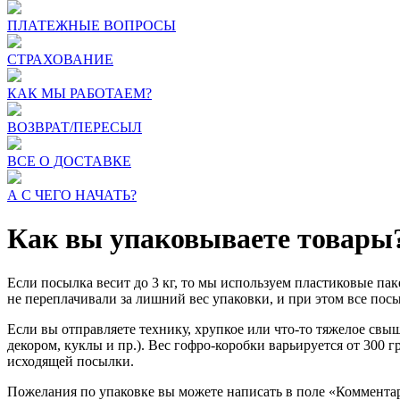
ПЛАТЕЖНЫЕ ВОПРОСЫ
СТРАХОВАНИЕ
КАК МЫ РАБОТАЕМ?
ВОЗВРАТ/ПЕРЕСЫЛ
ВСЕ О ДОСТАВКЕ
А С ЧЕГО НАЧАТЬ?
Как вы упаковываете товары
Если посылка весит до 3 кг, то мы используем пластиковые пак
не переплачивали за лишний вес упаковки, и при этом все пос
Если вы отправляете технику, хрупкое или что-то тяжелое свыше
декором, куклы и пр.). Вес гофро-коробки варьируется от 300 
исходящей посылки.
Пожелания по упаковке вы можете написать в поле «Коммента