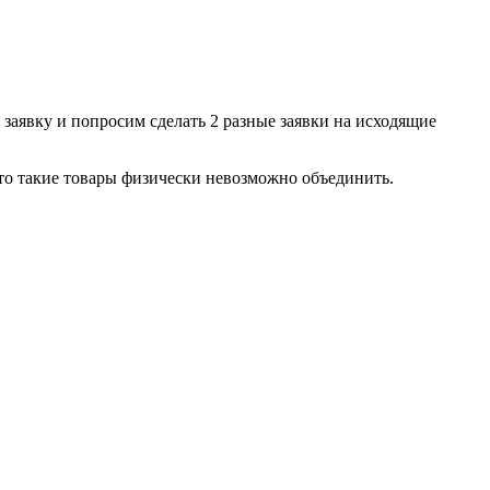
заявку и попросим сделать 2 разные заявки на исходящие
что такие товары физически невозможно объединить.