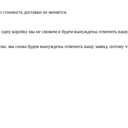
и стоимость доставки не меняется.
в одну коробку мы не сможем и будем вынуждены отменить вашу 
буви, мы снова будем вынуждены отменить вашу заявку, потому 