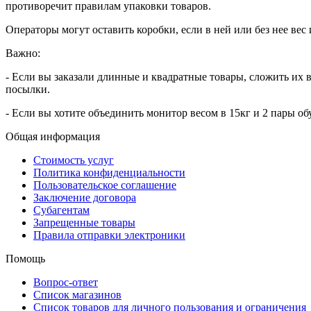
противоречит правилам упаковки товаров.
Операторы могут оставить коробки, если в ней или без нее вес 
Важно:
- Если вы заказали длинные и квадратные товары, сложить их 
посылки.
- Если вы хотите объединить монитор весом в 15кг и 2 пары о
Общая информация
Стоимость услуг
Политика конфиденциальности
Пользовательское соглашение
Заключение договора
Субагентам
Запрещенные товары
Правила отправки электроники
Помощь
Вопрос-ответ
Список магазинов
Список товаров для личного пользования и ограничения