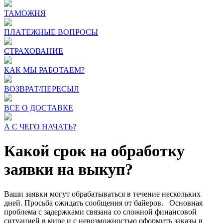
ТАМОЖНЯ
ПЛАТЕЖНЫЕ ВОПРОСЫ
СТРАХОВАНИЕ
КАК МЫ РАБОТАЕМ?
ВОЗВРАТ/ПЕРЕСЫЛ
ВСЕ О ДОСТАВКЕ
А С ЧЕГО НАЧАТЬ?
Какой срок на обработку
заявки на выкуп?
Ваши заявки могут обрабатываться в течение нескольких
дней. Просьба ожидать сообщения от байеров. Основная
проблема с задержками связана со сложной финансовой
ситуацией в мире и с невозможностью оформить заказы в