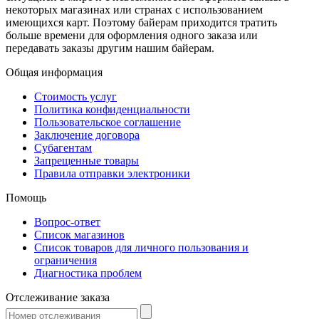
некоторых магазинах или странах с использованием
имеющихся карт. Поэтому байерам приходится тратить
больше времени для оформления одного заказа или
передавать заказы другим нашим байерам.
Общая информация
Стоимость услуг
Политика конфиденциальности
Пользовательское соглашение
Заключение договора
Субагентам
Запрещенные товары
Правила отправки электроники
Помощь
Вопрос-ответ
Список магазинов
Список товаров для личного пользования и
ограничения
Диагностика проблем
Отслеживание заказа