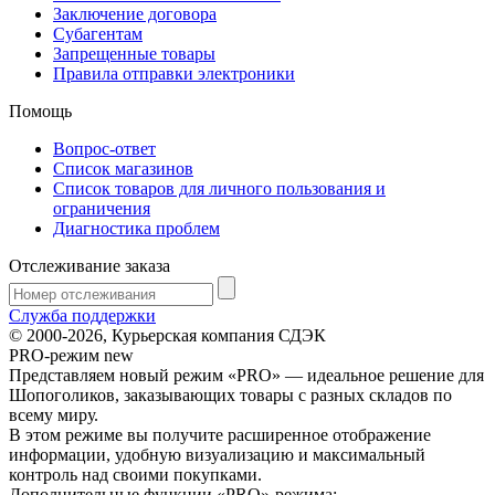
Заключение договора
Субагентам
Запрещенные товары
Правила отправки электроники
Помощь
Вопрос-ответ
Список магазинов
Список товаров для личного пользования и
ограничения
Диагностика проблем
Отслеживание заказа
Служба поддержки
© 2000-2026, Курьерская компания СДЭК
PRO-режим
new
Представляем новый режим «PRO» — идеальное решение для
Шопоголиков, заказывающих товары с разных складов по
всему миру.
В этом режиме вы получите расширенное отображение
информации, удобную визуализацию и максимальный
контроль над своими покупками.
Дополнительные функции «PRO»-режима: