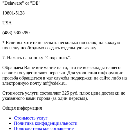
"Delaware" or "DE"
19801-5128
USA
(488) 5300280
* Если вы хотите переслать несколько посылок, на каждую
посылку необходимо создать отдельную заявку.
7. Нажать на кнопку "Сохранить".
Обращаем Ваше внимание на то, что не все склады нашего
сервиса осуществляют пересыл. Для уточнения информации
просьба обращаться в чат службы поддержки на сайте либо на
электронную почту mf@cdek.ru.
Cтоимость услуги составляет 325 руб. плюс цена доставки до
указанного вами города (за один пересыл).
Общая информация
Стоимость услуг
Политика конфиденциальности
Пользовательское соглашение