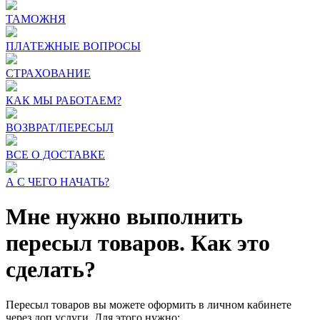
ТАМОЖНЯ
ПЛАТЕЖНЫЕ ВОПРОСЫ
СТРАХОВАНИЕ
КАК МЫ РАБОТАЕМ?
ВОЗВРАТ/ПЕРЕСЫЛ
ВСЕ О ДОСТАВКЕ
А С ЧЕГО НАЧАТЬ?
Мне нужно выполнить
пересыл товаров. Как это
сделать?
Пересыл товаров вы можете оформить в личном кабинете
через доп.услуги. Для этого нужно: