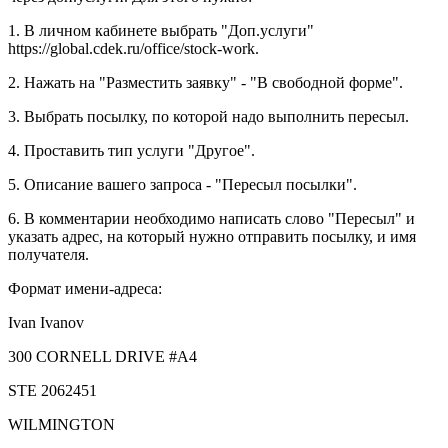
1. В личном кабинете выбрать "Доп.услуги"
https://global.cdek.ru/office/stock-work.
2. Нажать на "Разместить заявку" - "В свободной форме".
3. Выбрать посылку, по которой надо выполнить пересыл.
4. Проставить тип услуги "Другое".
5. Описание вашего запроса - "Пересыл посылки".
6. В комментарии необходимо написать слово "Пересыл" и
указать адрес, на который нужно отправить посылку, и имя
получателя.
Формат имени-адреса:
Ivan Ivanov
300 CORNELL DRIVE #A4
STE 2062451
WILMINGTON