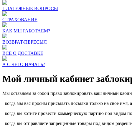
ПЛАТЕЖНЫЕ ВОПРОСЫ
СТРАХОВАНИЕ
КАК МЫ РАБОТАЕМ?
ВОЗВРАТ/ПЕРЕСЫЛ
ВСЕ О ДОСТАВКЕ
А С ЧЕГО НАЧАТЬ?
Мой личный кабинет заблокир
Мы оставляем за собой право заблокировать ваш личный кабин
- когда мы вас просим присылать посылки только на свое имя, 
- когда вы хотите провести коммерческую партию под видом п
- когда вы отправляете запрещенные товары под видом разреш