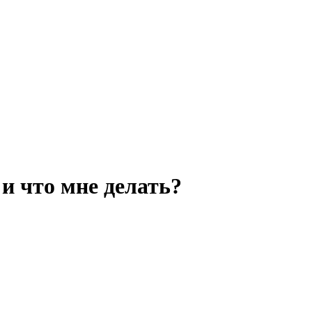
и что мне делать?