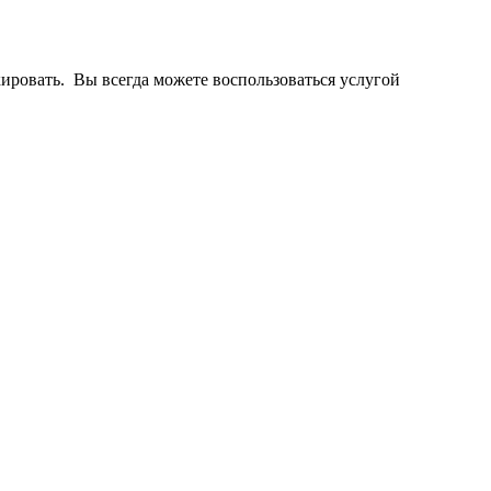
ировать. Вы всегда можете воспользоваться услугой