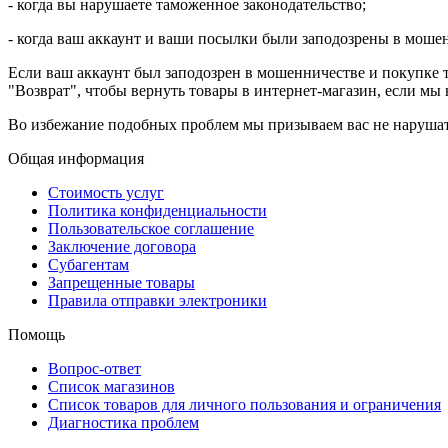
- когда вы нарушаете таможенное законодательство;
- когда ваш аккаунт и ваши посылки были заподозрены в моше
Если ваш аккаунт был заподозрен в мошенничестве и покупке 
"Возврат", чтобы вернуть товары в интернет-магазин, если м
Во избежание подобных проблем мы призываем вас не нарушат
Общая информация
Стоимость услуг
Политика конфиденциальности
Пользовательское соглашение
Заключение договора
Субагентам
Запрещенные товары
Правила отправки электроники
Помощь
Вопрос-ответ
Список магазинов
Список товаров для личного пользования и ограничения
Диагностика проблем