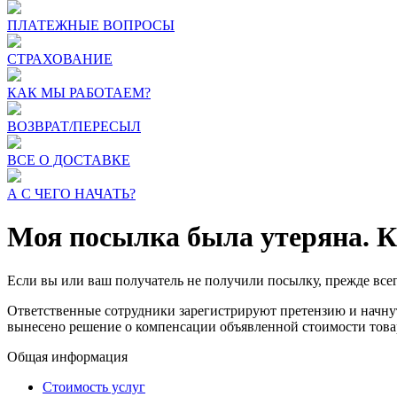
ПЛАТЕЖНЫЕ ВОПРОСЫ
СТРАХОВАНИЕ
КАК МЫ РАБОТАЕМ?
ВОЗВРАТ/ПЕРЕСЫЛ
ВСЕ О ДОСТАВКЕ
А С ЧЕГО НАЧАТЬ?
Моя посылка была утеряна. К
Если вы или ваш получатель не получили посылку, прежде всег
Ответственные сотрудники зарегистрируют претензию и начнут 
вынесено решение о компенсации объявленной стоимости товар
Общая информация
Стоимость услуг