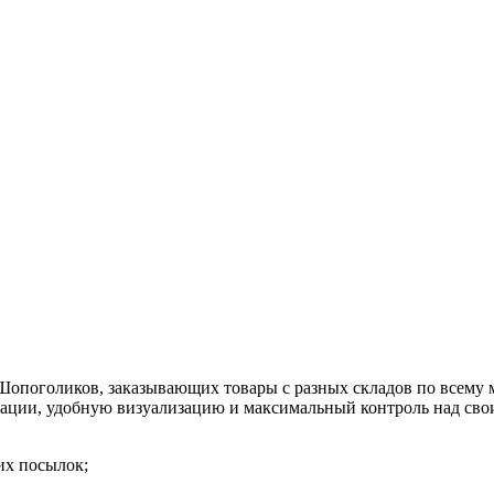
опоголиков, заказывающих товары с разных складов по всему 
ации, удобную визуализацию и максимальный контроль над сво
их посылок;