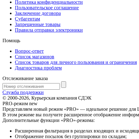
Политика конфиденциальности
Пользовательское соглашение
Заключение договора
Субагентам
Запрещенные товары
Правила отправки электроники
Помощь
Вопрос-ответ
Список магазинов
Список товаров для личного пользования и ограничения
Диагностика проблем
Отслеживание заказа
Служба поддержки
© 2000-2026, Курьерская компания СДЭК
PRO-режим
new
Представляем новый режим «PRO» — идеальное решение для Ш
В этом режиме вы получите расширенное отображение информ
Дополнительные функции «PRO»-режима:
Расширенная фильтрация в разделах входящих и исходящ
Отображение посылок без группировки по складам;