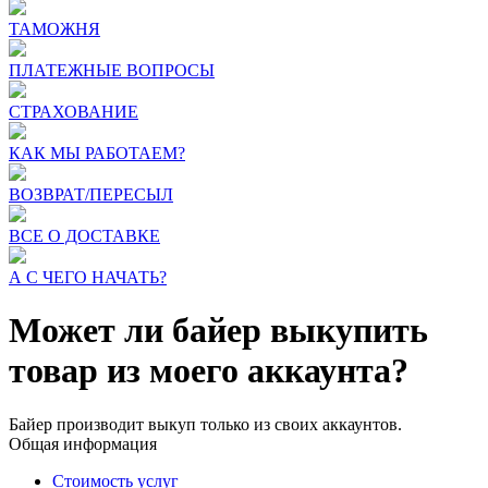
ТАМОЖНЯ
ПЛАТЕЖНЫЕ ВОПРОСЫ
СТРАХОВАНИЕ
КАК МЫ РАБОТАЕМ?
ВОЗВРАТ/ПЕРЕСЫЛ
ВСЕ О ДОСТАВКЕ
А С ЧЕГО НАЧАТЬ?
Может ли байер выкупить
товар из моего аккаунта?
Байер производит выкуп только из своих аккаунтов.
Общая информация
Стоимость услуг