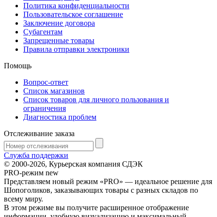
Политика конфиденциальности
Пользовательское соглашение
Заключение договора
Субагентам
Запрещенные товары
Правила отправки электроники
Помощь
Вопрос-ответ
Список магазинов
Список товаров для личного пользования и
ограничения
Диагностика проблем
Отслеживание заказа
Служба поддержки
© 2000-2026, Курьерская компания СДЭК
PRO-режим
new
Представляем новый режим «PRO» — идеальное решение для
Шопоголиков, заказывающих товары с разных складов по
всему миру.
В этом режиме вы получите расширенное отображение
информации, удобную визуализацию и максимальный