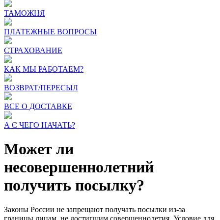
ТАМОЖНЯ
ПЛАТЕЖНЫЕ ВОПРОСЫ
СТРАХОВАНИЕ
КАК МЫ РАБОТАЕМ?
ВОЗВРАТ/ПЕРЕСЫЛ
ВСЕ О ДОСТАВКЕ
А С ЧЕГО НАЧАТЬ?
Может ли
несовершеннолетний
получить посылку?
Законы России не запрещают получать посылки из-за
границы лицам, не достигшим совершеннолетия. Условие для