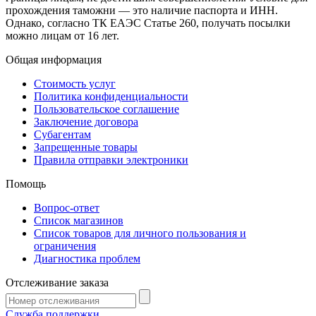
прохождения таможни — это наличие паспорта и ИНН.
Однако, согласно ТК ЕАЭС Статье 260, получать посылки
можно лицам от 16 лет.
Общая информация
Стоимость услуг
Политика конфиденциальности
Пользовательское соглашение
Заключение договора
Субагентам
Запрещенные товары
Правила отправки электроники
Помощь
Вопрос-ответ
Список магазинов
Список товаров для личного пользования и
ограничения
Диагностика проблем
Отслеживание заказа
Служба поддержки