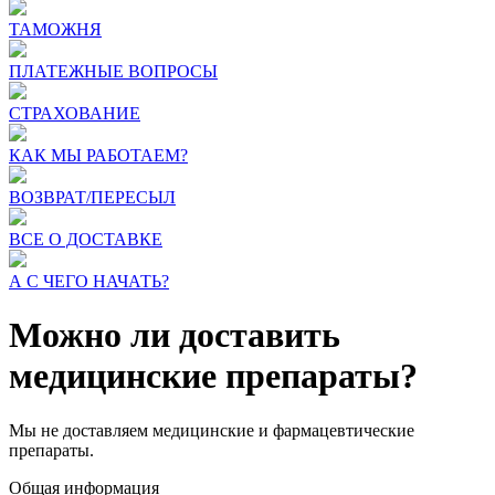
ТАМОЖНЯ
ПЛАТЕЖНЫЕ ВОПРОСЫ
СТРАХОВАНИЕ
КАК МЫ РАБОТАЕМ?
ВОЗВРАТ/ПЕРЕСЫЛ
ВСЕ О ДОСТАВКЕ
А С ЧЕГО НАЧАТЬ?
Можно ли доставить
медицинские препараты?
Мы не доставляем медицинские и фармацевтические
препараты.
Общая информация