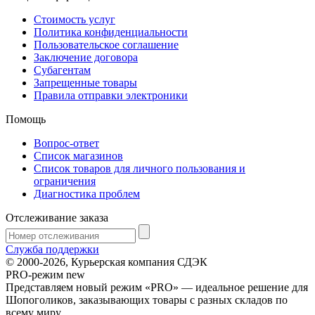
Стоимость услуг
Политика конфиденциальности
Пользовательское соглашение
Заключение договора
Субагентам
Запрещенные товары
Правила отправки электроники
Помощь
Вопрос-ответ
Список магазинов
Список товаров для личного пользования и
ограничения
Диагностика проблем
Отслеживание заказа
Служба поддержки
© 2000-2026, Курьерская компания СДЭК
PRO-режим
new
Представляем новый режим «PRO» — идеальное решение для
Шопоголиков, заказывающих товары с разных складов по
всему миру.