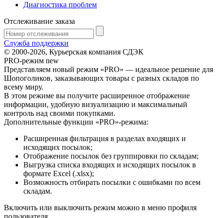
Диагностика проблем
Отслеживание заказа
Служба поддержки
© 2000-2026, Курьерская компания СДЭК
PRO-режим
new
Представляем новый режим «PRO» — идеальное решение для
Шопоголиков, заказывающих товары с разных складов по
всему миру.
В этом режиме вы получите расширенное отображение
информации, удобную визуализацию и максимальный
контроль над своими покупками.
Дополнительные функции «PRO»-режима:
Расширенная фильтрация в разделах входящих и
исходящих посылок;
Отображение посылок без группировки по складам;
Выгрузка списка входящих и исходящих посылок в
формате Excel (.xlsx);
Возможность отбирать посылки с ошибками по всем
складам.
Включить или выключить режим можно в меню профиля
пользователя.