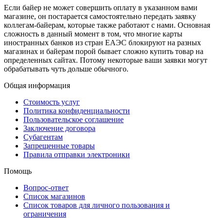
Если байер не может совершить оплату в указанном вами
магазине, он постарается самостоятельно передать заявку
коллегам-байерам, которые также работают с нами. Основная
сложность в данный момент в том, что многие карты
иностранных банков из стран ЕАЭС блокируют на разных
магазинах и байерам порой бывает сложно купить товар на
определенных сайтах. Потому некоторые ваши заявки могут
обрабатывать чуть дольше обычного.
Общая информация
Стоимость услуг
Политика конфиденциальности
Пользовательское соглашение
Заключение договора
Субагентам
Запрещенные товары
Правила отправки электроники
Помощь
Вопрос-ответ
Список магазинов
Список товаров для личного пользования и
ограничения