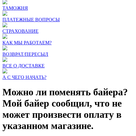
ТАМОЖНЯ
ПЛАТЕЖНЫЕ ВОПРОСЫ
СТРАХОВАНИЕ
КАК МЫ РАБОТАЕМ?
ВОЗВРАТ/ПЕРЕСЫЛ
ВСЕ О ДОСТАВКЕ
А С ЧЕГО НАЧАТЬ?
Можно ли поменять байера?
Мой байер сообщил, что не
может произвести оплату в
указанном магазине.