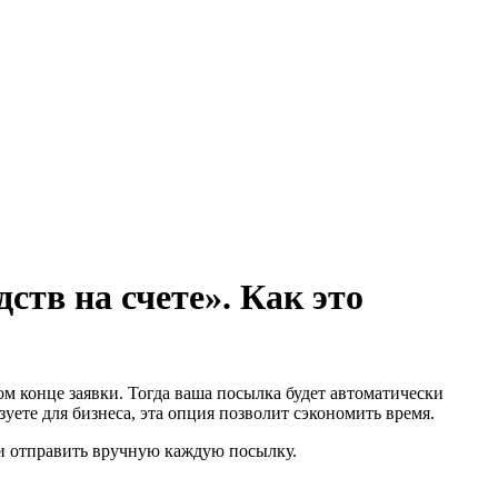
тв на счете». Как это
м конце заявки. Тогда ваша посылка будет автоматически
зуете для бизнеса, эта опция позволит сэкономить время.
 и отправить вручную каждую посылку.