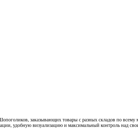
опоголиков, заказывающих товары с разных складов по всему 
ации, удобную визуализацию и максимальный контроль над сво