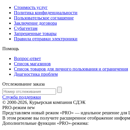
Стоимость услуг
Политика конфиденциальности
Пользовательское соглашение
Заключение договора
Субагентам
Запрещенные товары
Правила отправки электроники
Помощь
Вопрос-ответ
Список магазинов
Список товаров для личного пользования и ограничения
Диагностика проблем
Отслеживание заказа
Служба поддержки
© 2000-2026, Курьерская компания СДЭК
PRO-режим
new
Представляем новый режим «PRO» — идеальное решение для Ш
В этом режиме вы получите расширенное отображение информ
Дополнительные функции «PRO»-режима: