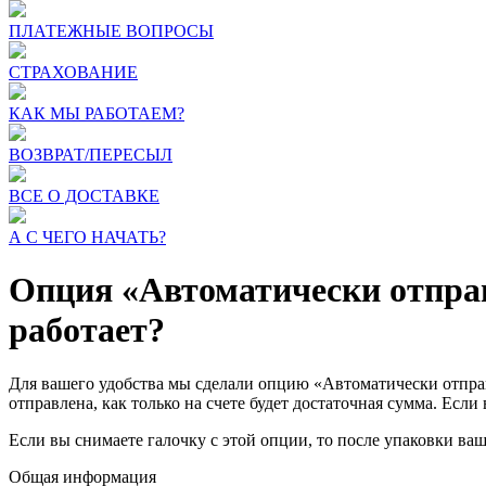
ПЛАТЕЖНЫЕ ВОПРОСЫ
СТРАХОВАНИЕ
КАК МЫ РАБОТАЕМ?
ВОЗВРАТ/ПЕРЕСЫЛ
ВСЕ О ДОСТАВКЕ
А С ЧЕГО НАЧАТЬ?
Опция «Автоматически отправ
работает?
Для вашего удобства мы сделали опцию «Автоматически отправи
отправлена, как только на счете будет достаточная сумма. Есл
Если вы снимаете галочку с этой опции, то после упаковки в
Общая информация