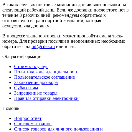
В таких случаях почтовые компании доставляют посылки на
следующий рабочий день. Если же доставки после этого нет в
течение 3 рабочих дней, рекомендуем обратиться к
отправителю и транспортной компании, которая
осуществляла доставку.
В процессе транспортировки может произойти смена трек-
номера. Для проверки посылки в неопознанных необходимо
обратиться на
mf@cdek.ru
или в чат.
Общая информация
Стоимость услуг
Политика конфиденциальности
Пользовательское соглашение
Заключение договора
Субагентам
Запрещенные товары
Правила отправки электроники
Помощь
Вопрос-ответ
Список магазинов
Список товаров для личного пользования и