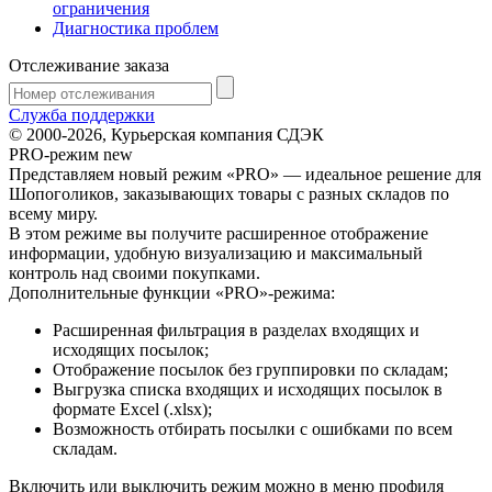
ограничения
Диагностика проблем
Отслеживание заказа
Служба поддержки
© 2000-2026, Курьерская компания СДЭК
PRO-режим
new
Представляем новый режим «PRO» — идеальное решение для
Шопоголиков, заказывающих товары с разных складов по
всему миру.
В этом режиме вы получите расширенное отображение
информации, удобную визуализацию и максимальный
контроль над своими покупками.
Дополнительные функции «PRO»-режима:
Расширенная фильтрация в разделах входящих и
исходящих посылок;
Отображение посылок без группировки по складам;
Выгрузка списка входящих и исходящих посылок в
формате Excel (.xlsx);
Возможность отбирать посылки с ошибками по всем
складам.
Включить или выключить режим можно в меню профиля