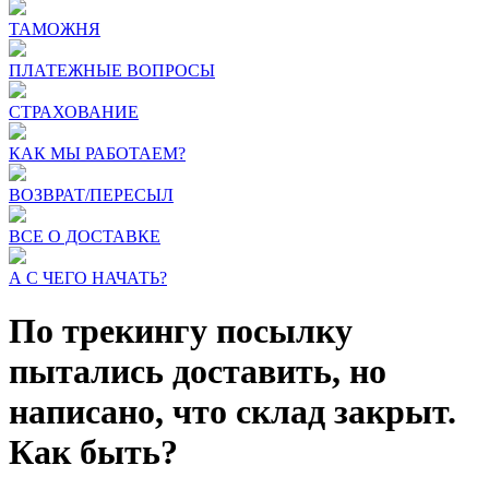
ТАМОЖНЯ
ПЛАТЕЖНЫЕ ВОПРОСЫ
СТРАХОВАНИЕ
КАК МЫ РАБОТАЕМ?
ВОЗВРАТ/ПЕРЕСЫЛ
ВСЕ О ДОСТАВКЕ
А С ЧЕГО НАЧАТЬ?
По трекингу посылку
пытались доставить, но
написано, что склад закрыт.
Как быть?