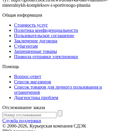
mineralnykh-kompleksov-i-sportivnogo-pitaniia
Общая информация
Стоимость услуг
Политика конфиденциальности
Пользовательское соглашение
Заключение договора
Субагентам
Запрещенные товары
Правила отправки электроники
Помощь
Вопрос-ответ
Список магазинов
Список товаров для личного пользования и
ограничения
Диагностика проблем
Отслеживание заказа
Служба поддержки
© 2000-2026, Курьерская компания СДЭК