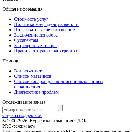
Общая информация
Стоимость услуг
Политика конфиденциальности
Пользовательское соглашение
Заключение договора
Субагентам
Запрещенные товары
Правила отправки электроники
Помощь
Вопрос-ответ
Список магазинов
Список товаров для личного пользования и
ограничения
Диагностика проблем
Отслеживание заказа
Служба поддержки
© 2000-2026, Курьерская компания СДЭК
PRO-режим
new
Представляем новый режим «PRO» — идеальное решение для