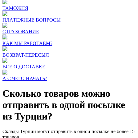
ТАМОЖНЯ
ПЛАТЕЖНЫЕ ВОПРОСЫ
СТРАХОВАНИЕ
КАК МЫ РАБОТАЕМ?
ВОЗВРАТ/ПЕРЕСЫЛ
ВСЕ О ДОСТАВКЕ
А С ЧЕГО НАЧАТЬ?
Сколько товаров можно
отправить в одной посылке
из Турции?
Склады Турции могут отправить в одной посылке не более 15
товаров.