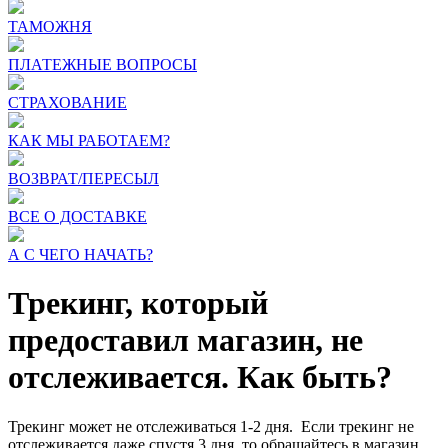
ТАМОЖНЯ
ПЛАТЕЖНЫЕ ВОПРОСЫ
СТРАХОВАНИЕ
КАК МЫ РАБОТАЕМ?
ВОЗВРАТ/ПЕРЕСЫЛ
ВСЕ О ДОСТАВКЕ
А С ЧЕГО НАЧАТЬ?
Трекинг, который
предоставил магазин, не
отслеживается. Как быть?
Трекинг может не отслеживаться 1-2 дня. Если трекинг не
отслеживается даже спустя 3 дня, то обращайтесь в магазин