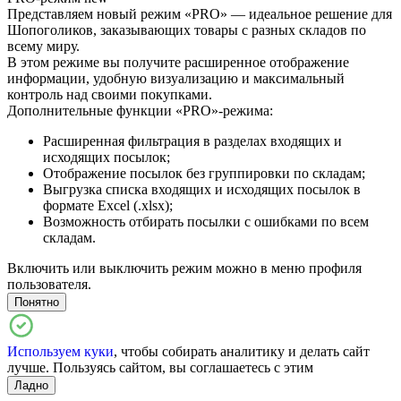
Представляем новый режим «PRO» — идеальное решение для
Шопоголиков, заказывающих товары с разных складов по
всему миру.
В этом режиме вы получите расширенное отображение
информации, удобную визуализацию и максимальный
контроль над своими покупками.
Дополнительные функции «PRO»-режима:
Расширенная фильтрация в разделах входящих и
исходящих посылок;
Отображение посылок без группировки по складам;
Выгрузка списка входящих и исходящих посылок в
формате Excel (.xlsx);
Возможность отбирать посылки с ошибками по всем
складам.
Включить или выключить режим можно в меню профиля
пользователя.
Понятно
Используем куки
, чтобы собирать аналитику и делать сайт
лучше. Пользуясь сайтом, вы соглашаетесь с этим
Ладно