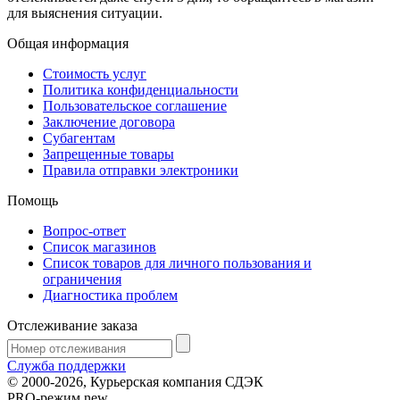
для выяснения ситуации.
Общая информация
Стоимость услуг
Политика конфиденциальности
Пользовательское соглашение
Заключение договора
Субагентам
Запрещенные товары
Правила отправки электроники
Помощь
Вопрос-ответ
Список магазинов
Список товаров для личного пользования и
ограничения
Диагностика проблем
Отслеживание заказа
Служба поддержки
© 2000-2026, Курьерская компания СДЭК
PRO-режим
new