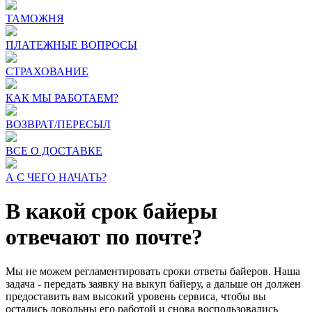
ТАМОЖНЯ
ПЛАТЕЖНЫЕ ВОПРОСЫ
СТРАХОВАНИЕ
КАК МЫ РАБОТАЕМ?
ВОЗВРАТ/ПЕРЕСЫЛ
ВСЕ О ДОСТАВКЕ
А С ЧЕГО НАЧАТЬ?
В какой срок байеры
отвечают по почте?
Мы не можем регламентировать сроки ответы байеров. Наша
задача - передать заявку на выкуп байеру, а дальше он должен
предоставить вам высокий уровень сервиса, чтобы вы
остались довольны его работой и снова воспользовались