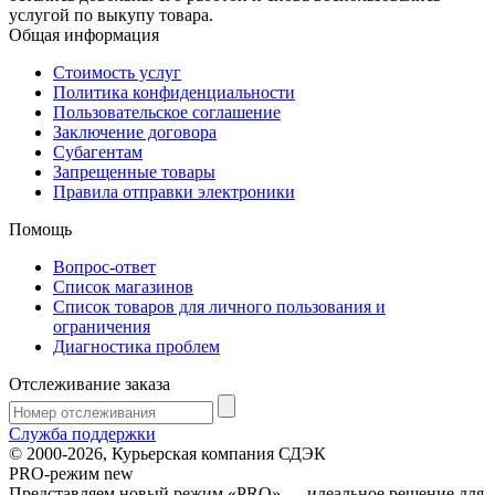
услугой по выкупу товара.
Общая информация
Стоимость услуг
Политика конфиденциальности
Пользовательское соглашение
Заключение договора
Субагентам
Запрещенные товары
Правила отправки электроники
Помощь
Вопрос-ответ
Список магазинов
Список товаров для личного пользования и
ограничения
Диагностика проблем
Отслеживание заказа
Служба поддержки
© 2000-2026, Курьерская компания СДЭК
PRO-режим
new
Представляем новый режим «PRO» — идеальное решение для