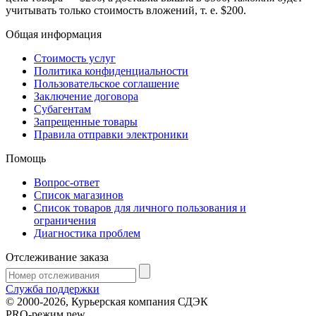
учитывать только стоимость вложений, т. е. $200.
Общая информация
Стоимость услуг
Политика конфиденциальности
Пользовательское соглашение
Заключение договора
Субагентам
Запрещенные товары
Правила отправки электроники
Помощь
Вопрос-ответ
Список магазинов
Список товаров для личного пользования и
ограничения
Диагностика проблем
Отслеживание заказа
Служба поддержки
© 2000-2026, Курьерская компания СДЭК
PRO-режим
new