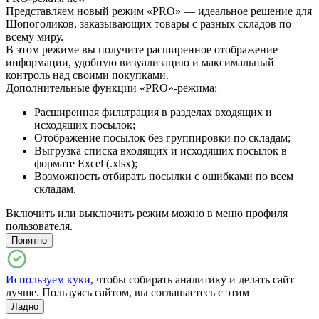
Представляем новый режим «PRO» — идеальное решение для
Шопоголиков, заказывающих товары с разных складов по
всему миру.
В этом режиме вы получите расширенное отображение
информации, удобную визуализацию и максимальный
контроль над своими покупками.
Дополнительные функции «PRO»-режима:
Расширенная фильтрация в разделах входящих и
исходящих посылок;
Отображение посылок без группировки по складам;
Выгрузка списка входящих и исходящих посылок в
формате Excel (.xlsx);
Возможность отбирать посылки с ошибками по всем
складам.
Включить или выключить режим можно в меню профиля
пользователя.
Понятно
Используем куки
, чтобы собирать аналитику и делать сайт
лучше. Пользуясь сайтом, вы соглашаетесь с этим
Ладно