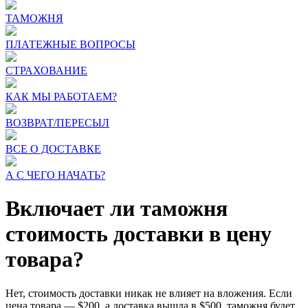
ТАМОЖНЯ
ПЛАТЕЖНЫЕ ВОПРОСЫ
СТРАХОВАНИЕ
КАК МЫ РАБОТАЕМ?
ВОЗВРАТ/ПЕРЕСЫЛ
ВСЕ О ДОСТАВКЕ
А С ЧЕГО НАЧАТЬ?
Включает ли таможня
стоимость доставки в цену
товара?
Нет, стоимость доставки никак не влияет на вложения. Если
цена товара — $200, а доставка вышла в $500, таможня будет