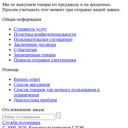
Мы не выкупаем товары по предзаказу и на аукционах.
Просим учитывать этот момент при отправке вашей заявки.
Общая информация
Стоимость услуг
Политика конфиденциальности
Пользовательское соглашение
Заключение договора
Субагентам
Запрещенные товары
Правила отправки электроники
Помощь
Вопрос-ответ
Список магазинов
Список товаров для личного пользования и
ограничения
Диагностика проблем
Отслеживание заказа
Служба поддержки
© 2000-2026, Курьерская компания СДЭК