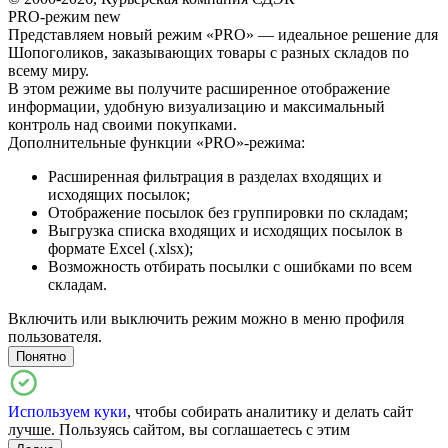
PRO-режим
new
Представляем новый режим «PRO» — идеальное решение для
Шопоголиков, заказывающих товары с разных складов по
всему миру.
В этом режиме вы получите расширенное отображение
информации, удобную визуализацию и максимальный
контроль над своими покупками.
Дополнительные функции «PRO»-режима:
Расширенная фильтрация в разделах входящих и
исходящих посылок;
Отображение посылок без группировки по складам;
Выгрузка списка входящих и исходящих посылок в
формате Excel (.xlsx);
Возможность отбирать посылки с ошибками по всем
складам.
Включить или выключить режим можно в меню профиля
пользователя.
Понятно
Используем куки
, чтобы собирать аналитику и делать сайт
лучше. Пользуясь сайтом, вы соглашаетесь с этим