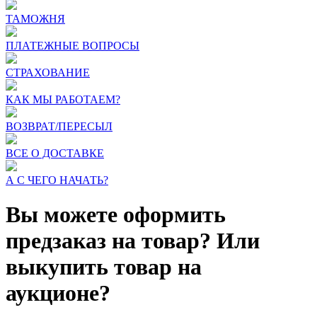
ТАМОЖНЯ
ПЛАТЕЖНЫЕ ВОПРОСЫ
СТРАХОВАНИЕ
КАК МЫ РАБОТАЕМ?
ВОЗВРАТ/ПЕРЕСЫЛ
ВСЕ О ДОСТАВКЕ
А С ЧЕГО НАЧАТЬ?
Вы можете оформить
предзаказ на товар? Или
выкупить товар на
аукционе?