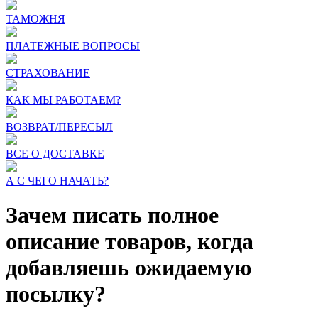
ТАМОЖНЯ
ПЛАТЕЖНЫЕ ВОПРОСЫ
СТРАХОВАНИЕ
КАК МЫ РАБОТАЕМ?
ВОЗВРАТ/ПЕРЕСЫЛ
ВСЕ О ДОСТАВКЕ
А С ЧЕГО НАЧАТЬ?
Зачем писать полное
описание товаров, когда
добавляешь ожидаемую
посылку?