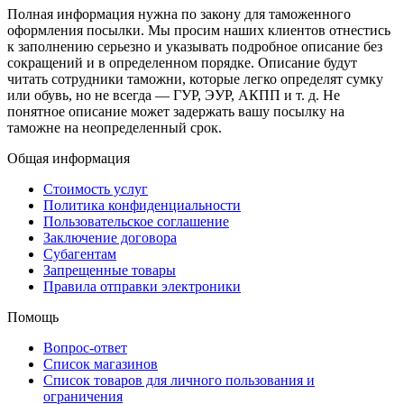
Полная информация нужна по закону для таможенного
оформления посылки. Мы просим наших клиентов отнестись
к заполнению серьезно и указывать подробное описание без
сокращений и в определенном порядке. Описание будут
читать сотрудники таможни, которые легко определят сумку
или обувь, но не всегда — ГУР, ЭУР, АКПП и т. д. Не
понятное описание может задержать вашу посылку на
таможне на неопределенный срок.
Общая информация
Стоимость услуг
Политика конфиденциальности
Пользовательское соглашение
Заключение договора
Субагентам
Запрещенные товары
Правила отправки электроники
Помощь
Вопрос-ответ
Список магазинов
Список товаров для личного пользования и
ограничения