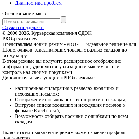
Диагностика проблем
Отслеживание заказа
Служба поддержки
© 2000-2026, Курьерская компания СДЭК
PRO-режим
new
Представляем новый режим «PRO» — идеальное решение для
Шопоголиков, заказывающих товары с разных складов по
всему миру.
В этом режиме вы получите расширенное отображение
информации, удобную визуализацию и максимальный
контроль над своими покупками.
Дополнительные функции «PRO»-режима:
Расширенная фильтрация в разделах входящих и
исходящих посылок;
Отображение посылок без группировки по складам;
Выгрузка списка входящих и исходящих посылок в
формате Excel (.xlsx);
Возможность отбирать посылки с ошибками по всем
складам.
Включить или выключить режим можно в меню профиля
пользователя.